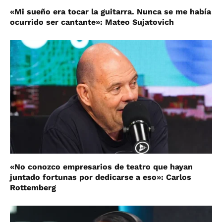
«Mi sueño era tocar la guitarra. Nunca se me había
ocurrido ser cantante»: Mateo Sujatovich
«No conozco empresarios de teatro que hayan
juntado fortunas por dedicarse a eso»: Carlos
Rottemberg