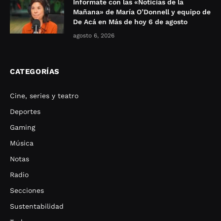
Informate con las «Noticias de la
Mañana» de María O’Donnell y equipo de
De Acá en Más de hoy 6 de agosto
agosto 6, 2026
CATEGORÍAS
Cine, series y teatro
Deportes
Gaming
Música
Notas
Radio
Secciones
Sustentabilidad