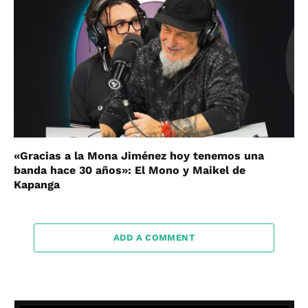
«Gracias a la Mona Jiménez hoy tenemos una
banda hace 30 años»: El Mono y Maikel de
Kapanga
ADD A COMMENT