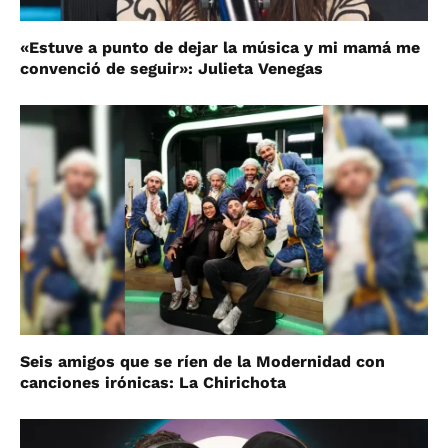
«Estuve a punto de dejar la música y mi mamá me
convenció de seguir»: Julieta Venegas
Seis amigos que se ríen de la Modernidad con
canciones irónicas: La Chirichota