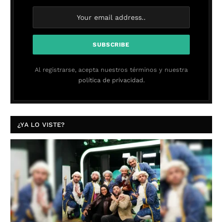
Al registrarse, acepta nuestros términos y nuestra
política de privacidad.
¿YA LO VISTE?