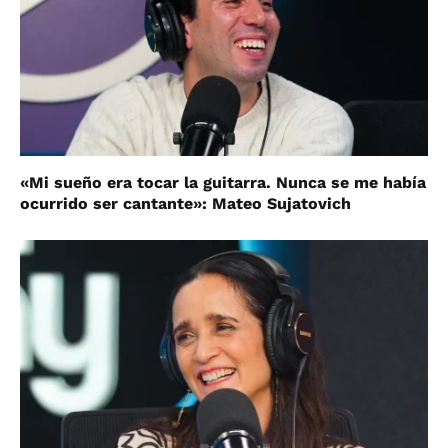
«Mi sueño era tocar la guitarra. Nunca se me había
ocurrido ser cantante»: Mateo Sujatovich