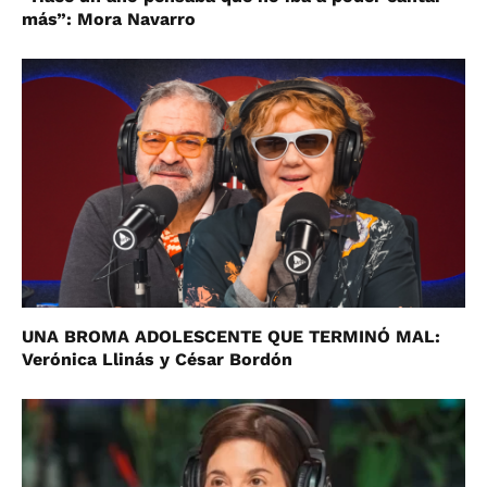
más”: Mora Navarro
UNA BROMA ADOLESCENTE QUE TERMINÓ MAL:
Verónica Llinás y César Bordón