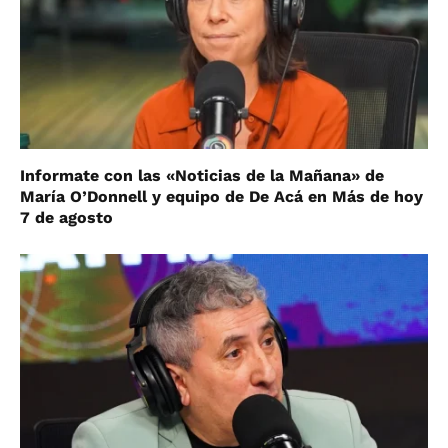
Informate con las «Noticias de la Mañana» de
María O’Donnell y equipo de De Acá en Más de hoy
7 de agosto