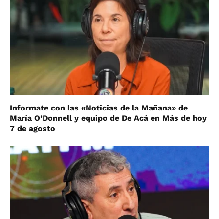
Informate con las «Noticias de la Mañana» de
María O’Donnell y equipo de De Acá en Más de hoy
7 de agosto