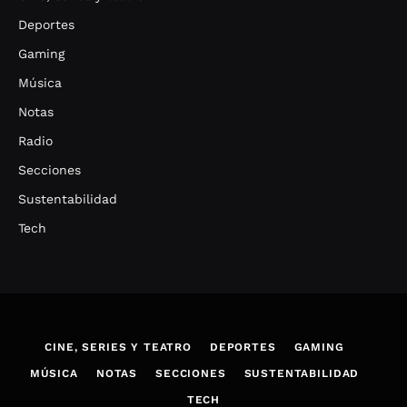
Deportes
Gaming
Música
Notas
Radio
Secciones
Sustentabilidad
Tech
CINE, SERIES Y TEATRO
DEPORTES
GAMING
MÚSICA
NOTAS
SECCIONES
SUSTENTABILIDAD
TECH