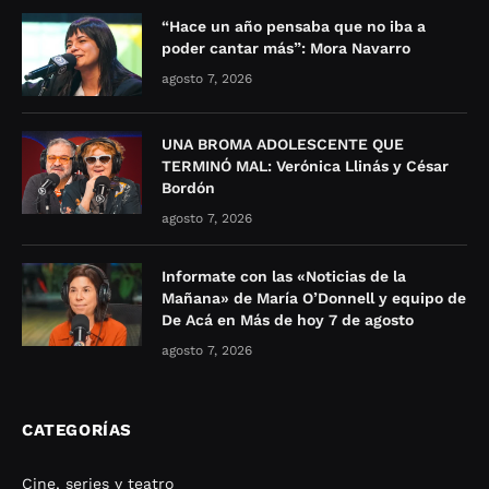
“Hace un año pensaba que no iba a
poder cantar más”: Mora Navarro
agosto 7, 2026
UNA BROMA ADOLESCENTE QUE
TERMINÓ MAL: Verónica Llinás y César
Bordón
agosto 7, 2026
Informate con las «Noticias de la
Mañana» de María O’Donnell y equipo de
De Acá en Más de hoy 7 de agosto
agosto 7, 2026
CATEGORÍAS
Cine, series y teatro