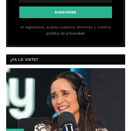
Al registrarse, acepta nuestros términos y nuestra
política de privacidad.
¿YA LO VISTE?