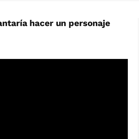
ntaría hacer un personaje