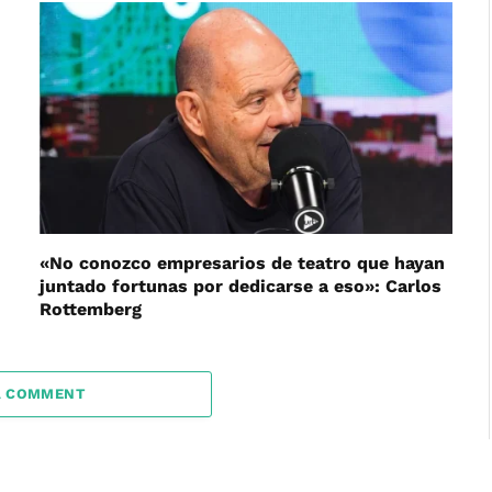
«No conozco empresarios de teatro que hayan
juntado fortunas por dedicarse a eso»: Carlos
Rottemberg
A COMMENT