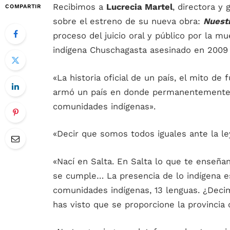
Recibimos a
Lucrecia Martel
, directora y 
COMPARTIR
sobre el estreno de su nueva obra:
Nuestr
proceso del juicio oral y público por la 
indígena Chuschagasta asesinado en 2009 e
«La historia oficial de un país, el mito de
armó un país en donde permanentemente 
comunidades indígenas».
«Decir que somos todos iguales ante la ley
«Nací en Salta. En Salta lo que te enseñan
se cumple… La presencia de lo indígena e
comunidades indígenas, 13 lenguas. ¿Deci
has visto que se proporcione la provincia 