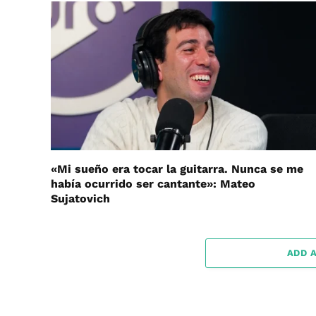
«Mi sueño era tocar la guitarra. Nunca se me
había ocurrido ser cantante»: Mateo
Sujatovich
ADD 