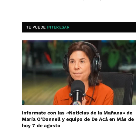
TE PUEDE
INTERESAR
Informate con las «Noticias de la Mañana» de
María O’Donnell y equipo de De Acá en Más de
hoy 7 de agosto