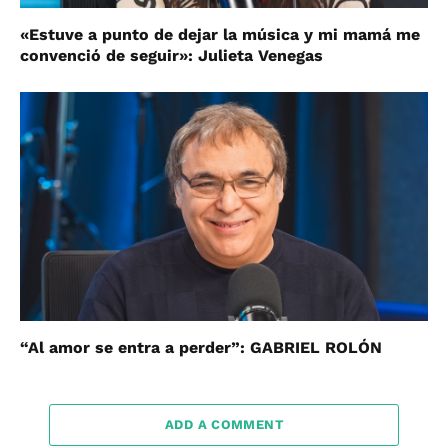
«Estuve a punto de dejar la música y mi mamá me
convenció de seguir»: Julieta Venegas
“Al amor se entra a perder”: GABRIEL ROLÓN
ADD A COMMENT