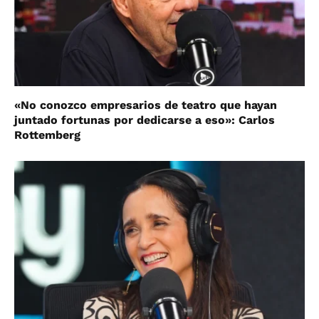
«No conozco empresarios de teatro que hayan
juntado fortunas por dedicarse a eso»: Carlos
Rottemberg