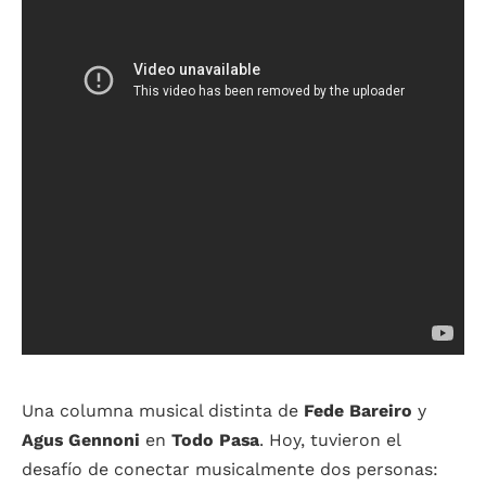
Una columna musical distinta de
Fede Bareiro
y
Agus Gennoni
en
Todo Pasa
. Hoy, tuvieron el
desafío de conectar musicalmente dos personas: