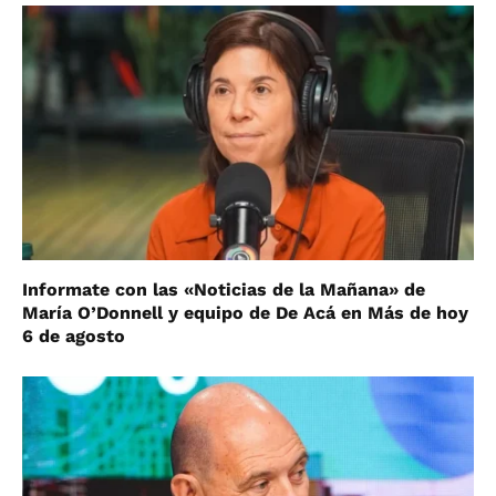
Informate con las «Noticias de la Mañana» de
María O’Donnell y equipo de De Acá en Más de hoy
6 de agosto