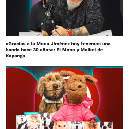
«Gracias a la Mona Jiménez hoy tenemos una
banda hace 30 años»: El Mono y Maikel de
Kapanga