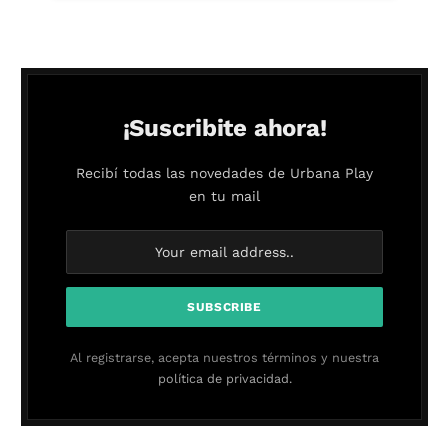
¡Suscribite ahora!
Recibí todas las novedades de Urbana Play
en tu mail
Al registrarse, acepta nuestros términos y nuestra
política de privacidad.