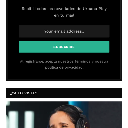
Recibí todas las novedades de Urbana Play
en tu mail
Al registrarse, acepta nuestros términos y nuestra
política de privacidad.
¿YA LO VISTE?