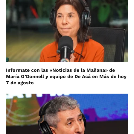
Informate con las «Noticias de la Mañana» de
María O’Donnell y equipo de De Acá en Más de hoy
7 de agosto