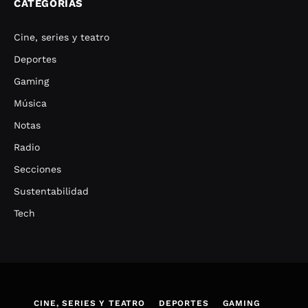
CATEGORÍAS
Cine, series y teatro
Deportes
Gaming
Música
Notas
Radio
Secciones
Sustentabilidad
Tech
CINE, SERIES Y TEATRO
DEPORTES
GAMING