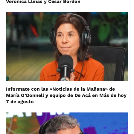
Verónica Llinás y César Bordón
Informate con las «Noticias de la Mañana» de
María O’Donnell y equipo de De Acá en Más de hoy
7 de agosto