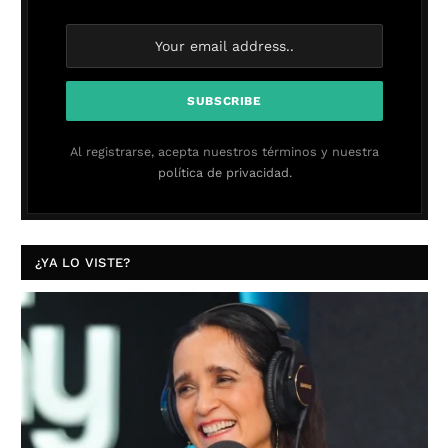
Al registrarse, acepta nuestros términos y nuestra
política de privacidad.
¿YA LO VISTE?