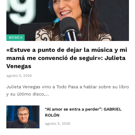
MÚSICA
«Estuve a punto de dejar la música y mi
mamá me convenció de seguir»: Julieta
Venegas
agosto 5, 2026
Julieta Venegas vino a Todo Pasa a hablar sobre su libro
y su último disco,…
“Al amor se entra a perder”: GABRIEL
ROLÓN
agosto 5, 2026