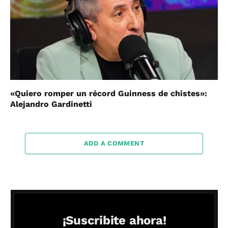
«Quiero romper un récord Guinness de chistes»:
Alejandro Gardinetti
ADD A COMMENT
¡Suscribite ahora!