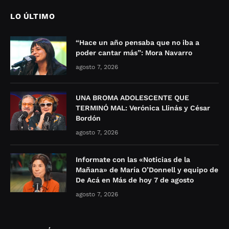
LO ÚLTIMO
“Hace un año pensaba que no iba a
poder cantar más”: Mora Navarro
agosto 7, 2026
UNA BROMA ADOLESCENTE QUE
TERMINÓ MAL: Verónica Llinás y César
Bordón
agosto 7, 2026
Informate con las «Noticias de la
Mañana» de María O’Donnell y equipo de
De Acá en Más de hoy 7 de agosto
agosto 7, 2026