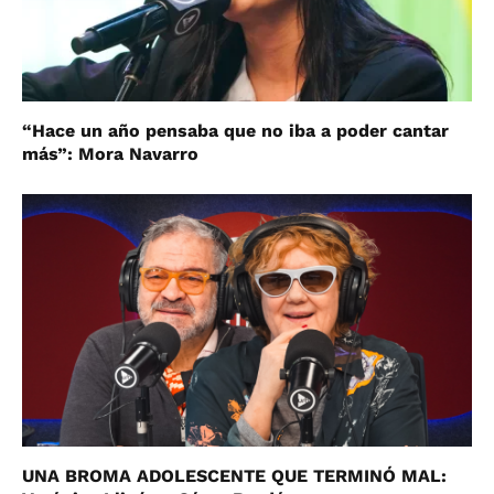
“Hace un año pensaba que no iba a poder cantar
más”: Mora Navarro
UNA BROMA ADOLESCENTE QUE TERMINÓ MAL: