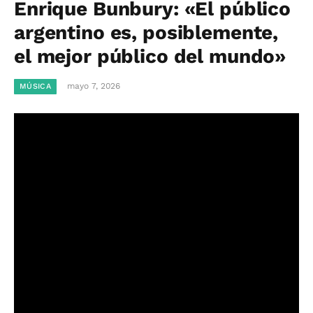
Enrique Bunbury: «El público
argentino es, posiblemente,
el mejor público del mundo»
mayo 7, 2026
MÚSICA