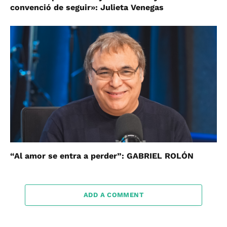
convenció de seguir»: Julieta Venegas
“Al amor se entra a perder”: GABRIEL ROLÓN
ADD A COMMENT