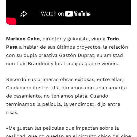
Mariano Cohn
, director y guionista, vino a
Todo
Pasa
a hablar de sus últimos proyectos, la relación
con su dupla creativa Gastón Duprat, su amistad
con Luis Brandoni y los trabajos que se vienen.
Recordó sus primeras obras exitosas, entre ellas,
Ciudadano ilustre: «La filmamos con una camarita
de casamiento, no teníamos plata. Cuando
terminamos la película, la vendimos», dijo entre
risas.
«Me gustan las películas que impactan sobre la
realidad, que no quedan en el circuito chico del cine