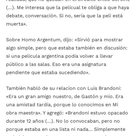
(…). Me interesa que la pelícual te obliga a que haya
debate, conversación. Si no, sería que la peli está
muerta».
Sobre Homo Argentum, dijo: «Sirvió para mostrar
algo simple, pero que estaba también en discusión:
si una película argentina podía volver a llevar
público a las salas. Eso era una asignatura
pendiente que estaba sucediendo».
También habló de su relacion con Luis Brandoni:
«Era un gran amigo nuestro, de Gastón y mío. Era
una amistad tardía, porque lo conocimos en Mi
obra maestra». Y agregó: «Brandoni estuvo opacado
durante 12 años (…). No lo convocaban, pero no
porque estaba en una lista ni nada… Simplemente