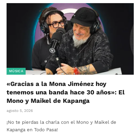
MÚSICA
«Gracias a la Mona Jiménez hoy
tenemos una banda hace 30 años»: El
Mono y Maikel de Kapanga
agosto 5, 2026
¡No te pierdas la charla con el Mono y Maikel de
Kapanga en Todo Pasa!