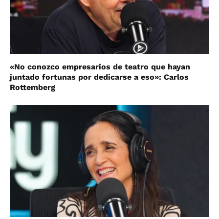
«No conozco empresarios de teatro que hayan
juntado fortunas por dedicarse a eso»: Carlos
Rottemberg