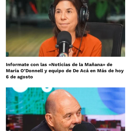
Informate con las «Noticias de la Mañana» de
María O’Donnell y equipo de De Acá en Más de hoy
6 de agosto