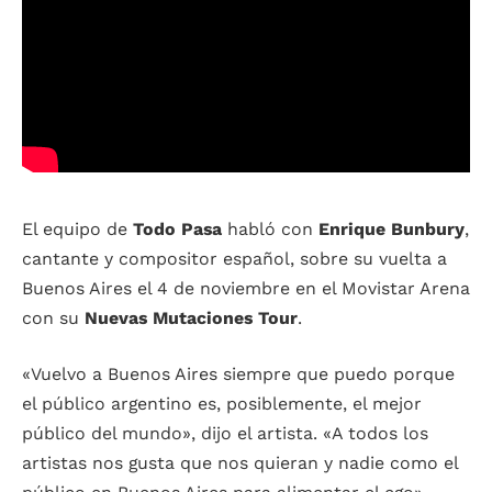
El equipo de
Todo Pasa
habló con
Enrique Bunbury
,
cantante y compositor español, sobre su vuelta a
Buenos Aires el 4 de noviembre en el Movistar Arena
con su
Nuevas Mutaciones Tour
.
«Vuelvo a Buenos Aires siempre que puedo porque
el público argentino es, posiblemente, el mejor
público del mundo», dijo el artista. «A todos los
artistas nos gusta que nos quieran y nadie como el