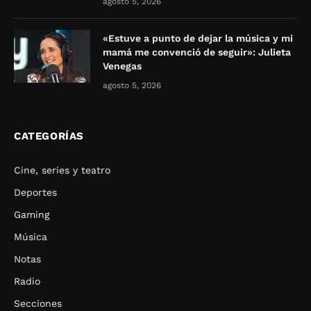
agosto 5, 2026
«Estuve a punto de dejar la música y mi
mamá me convenció de seguir»: Julieta
Venegas
agosto 5, 2026
CATEGORÍAS
Cine, series y teatro
Deportes
Gaming
Música
Notas
Radio
Secciones