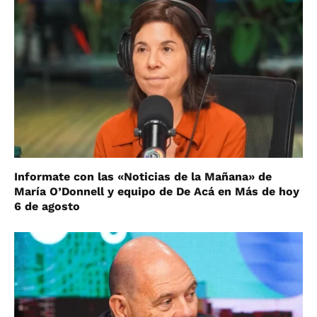
Informate con las «Noticias de la Mañana» de
María O’Donnell y equipo de De Acá en Más de hoy
6 de agosto