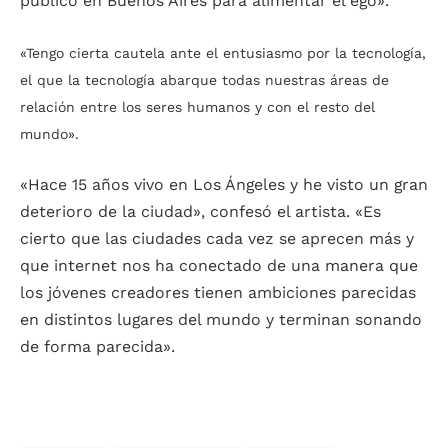
público en Buenos Aires para alimentar el ego».
«Tengo cierta cautela ante el entusiasmo por la tecnología,
el que la tecnología abarque todas nuestras áreas de
relación entre los seres humanos y con el resto del
mundo».
«Hace 15 años vivo en Los Ángeles y he visto un gran
deterioro de la ciudad», confesó el artista. «Es
cierto que las ciudades cada vez se aprecen más y
que internet nos ha conectado de una manera que
los jóvenes creadores tienen ambiciones parecidas
en distintos lugares del mundo y terminan sonando
de forma parecida».