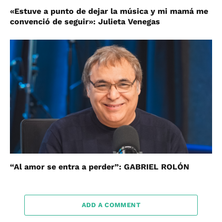
«Estuve a punto de dejar la música y mi mamá me
convenció de seguir»: Julieta Venegas
“Al amor se entra a perder”: GABRIEL ROLÓN
ADD A COMMENT