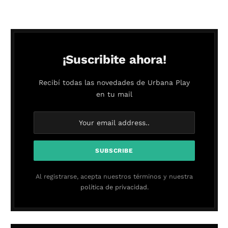
¡Suscribite ahora!
Recibí todas las novedades de Urbana Play
en tu mail
Al registrarse, acepta nuestros términos y nuestra
política de privacidad.