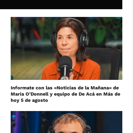
Informate con las «Noticias de la Mañana» de
María O’Donnell y equipo de De Acá en Más de
hoy 5 de agosto