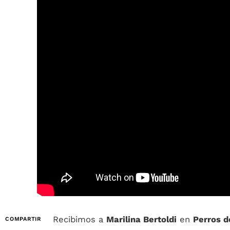
Recibimos a
Marilina Bertoldi
en
Perros d
COMPARTIR