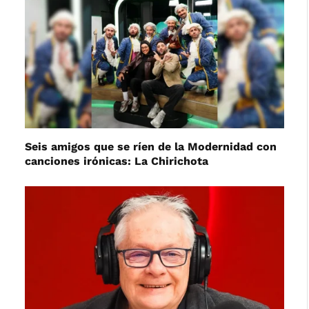
Seis amigos que se ríen de la Modernidad con
canciones irónicas: La Chirichota