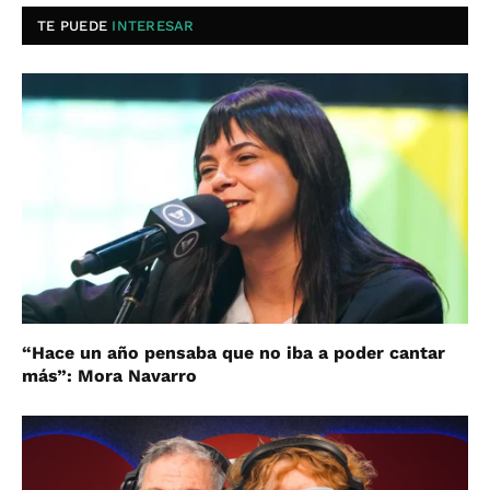
TE PUEDE
INTERESAR
“Hace un año pensaba que no iba a poder cantar
más”: Mora Navarro