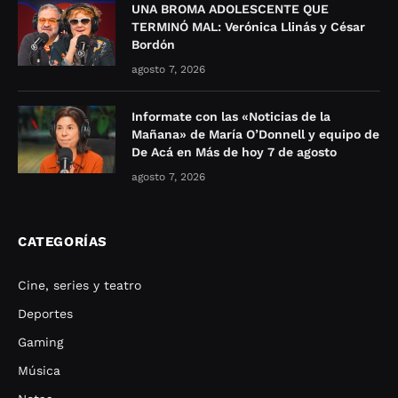
UNA BROMA ADOLESCENTE QUE
TERMINÓ MAL: Verónica Llinás y César
Bordón
agosto 7, 2026
Informate con las «Noticias de la
Mañana» de María O’Donnell y equipo de
De Acá en Más de hoy 7 de agosto
agosto 7, 2026
CATEGORÍAS
Cine, series y teatro
Deportes
Gaming
Música