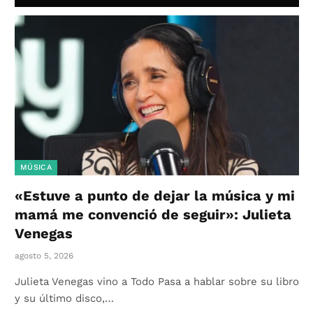
MÚSICA
«Estuve a punto de dejar la música y mi
mamá me convenció de seguir»: Julieta
Venegas
agosto 5, 2026
Julieta Venegas vino a Todo Pasa a hablar sobre su libro
y su último disco,…