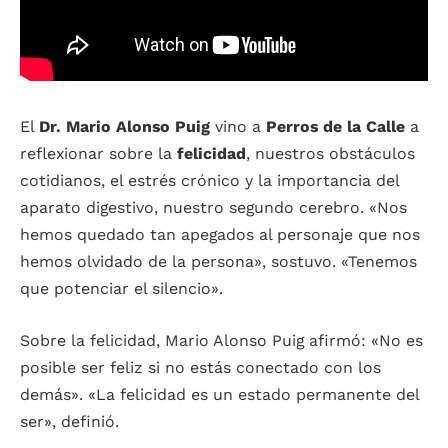
El
Dr. Mario Alonso Puig
vino a
Perros de la Calle
a
reflexionar sobre la
felicidad
, nuestros obstáculos
cotidianos, el estrés crónico y la importancia del
aparato digestivo, nuestro segundo cerebro. «Nos
hemos quedado tan apegados al personaje que nos
hemos olvidado de la persona», sostuvo. «Tenemos
que potenciar el silencio».
Sobre la felicidad, Mario Alonso Puig afirmó: «No es
posible ser feliz si no estás conectado con los
demás». «La felicidad es un estado permanente del
ser», definió.