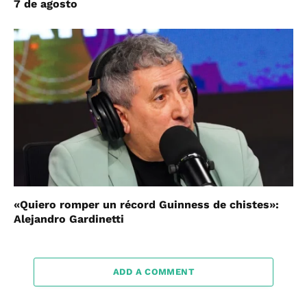
7 de agosto
«Quiero romper un récord Guinness de chistes»:
Alejandro Gardinetti
ADD A COMMENT