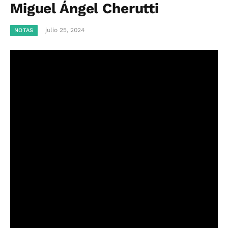
Miguel Ángel Cherutti
julio 25, 2024
NOTAS