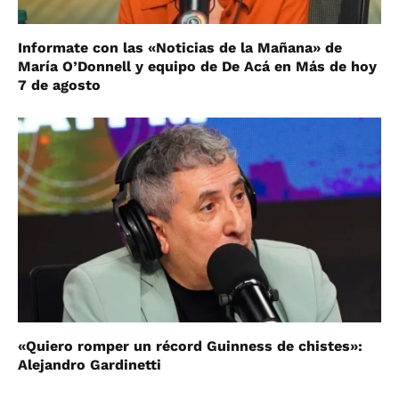
Informate con las «Noticias de la Mañana» de
María O’Donnell y equipo de De Acá en Más de hoy
7 de agosto
«Quiero romper un récord Guinness de chistes»:
Alejandro Gardinetti