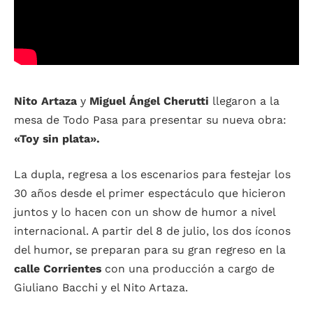
Nito Artaza
y
Miguel Ángel Cherutti
llegaron a la
mesa de Todo Pasa para presentar su nueva obra:
«Toy sin plata».
La dupla, regresa a los escenarios para festejar los
30 años desde el primer espectáculo que hicieron
juntos y lo hacen con un show de humor a nivel
internacional. A partir del 8 de julio, los dos íconos
del humor, se preparan para su gran regreso en la
calle Corrientes
con una producción a cargo de
Giuliano Bacchi y el Nito Artaza.