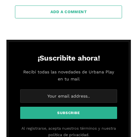
ADD A COMMENT
¡Suscribite ahora!
Recibí todas las novedades de Urbana Play
en tu mail
Al registrarse, acepta nuestros términos y nuestra
política de privacidad.