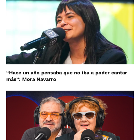
“Hace un año pensaba que no iba a poder cantar
más”: Mora Navarro