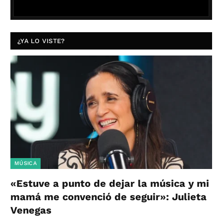
¿YA LO VISTE?
MÚSICA
«Estuve a punto de dejar la música y mi
mamá me convenció de seguir»: Julieta
Venegas