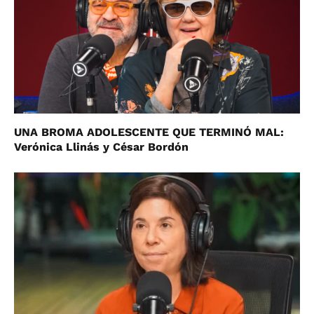
UNA BROMA ADOLESCENTE QUE TERMINÓ MAL:
Verónica Llinás y César Bordón