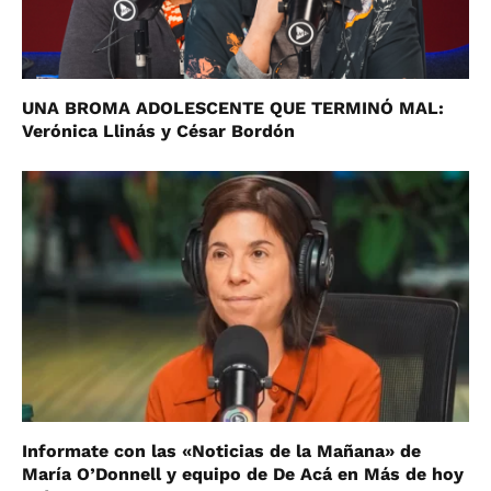
UNA BROMA ADOLESCENTE QUE TERMINÓ MAL:
Verónica Llinás y César Bordón
Informate con las «Noticias de la Mañana» de
María O’Donnell y equipo de De Acá en Más de hoy