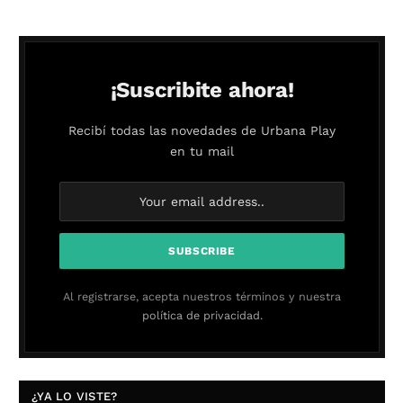
¡Suscribite ahora!
Recibí todas las novedades de Urbana Play
en tu mail
Al registrarse, acepta nuestros términos y nuestra
política de privacidad.
¿YA LO VISTE?