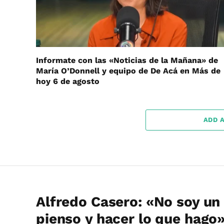
Informate con las «Noticias de la Mañana» de
María O’Donnell y equipo de De Acá en Más de
hoy 6 de agosto
ADD 
Alfredo Casero: «No soy u
pienso y hacer lo que hago