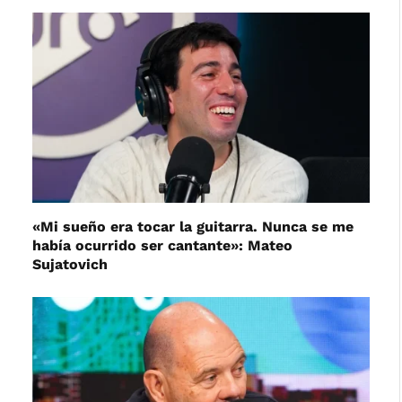
«Mi sueño era tocar la guitarra. Nunca se me
había ocurrido ser cantante»: Mateo
Sujatovich