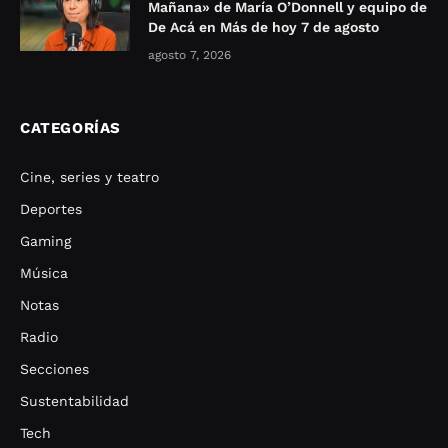
Mañana» de María O’Donnell y equipo de
De Acá en Más de hoy 7 de agosto
agosto 7, 2026
CATEGORÍAS
Cine, series y teatro
Deportes
Gaming
Música
Notas
Radio
Secciones
Sustentabilidad
Tech