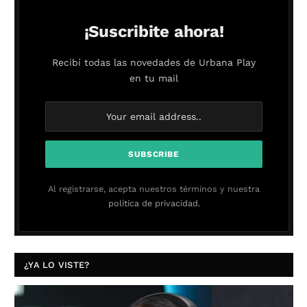
¡Suscribite ahora!
Recibí todas las novedades de Urbana Play
en tu mail
Al registrarse, acepta nuestros términos y nuestra
política de privacidad.
¿YA LO VISTE?