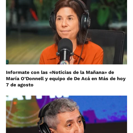
Informate con las «Noticias de la Mañana» de
María O’Donnell y equipo de De Acá en Más de hoy
7 de agosto