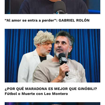
“Al amor se entra a perder”: GABRIEL ROLÓN
¿POR QUÉ MARADONA ES MEJOR QUE GINÓBILI?
Fútbol o Muerte con Leo Montero