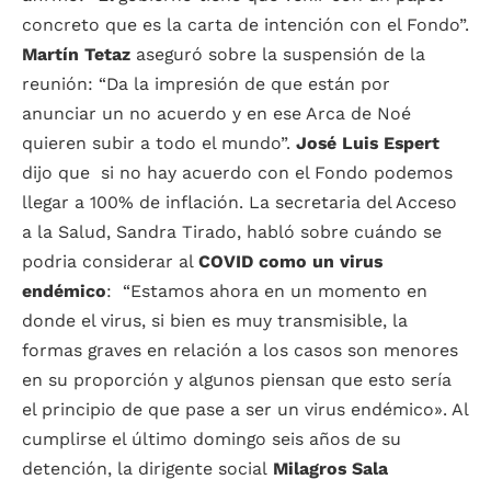
concreto que es la carta de intención con el Fondo”.
Martín Tetaz
aseguró sobre la suspensión de la
reunión: “Da la impresión de que están por
anunciar un no acuerdo y en ese Arca de Noé
quieren subir a todo el mundo”.
José Luis Espert
dijo que si no hay acuerdo con el Fondo podemos
llegar a 100% de inflación. La secretaria del Acceso
a la Salud, Sandra Tirado, habló sobre cuándo se
podria considerar al
COVID como un virus
endémico
: “Estamos ahora en un momento en
donde el virus, si bien es muy transmisible, la
formas graves en relación a los casos son menores
en su proporción y algunos piensan que esto sería
el principio de que pase a ser un virus endémico». Al
cumplirse el último domingo seis años de su
detención, la dirigente social
Milagros Sala