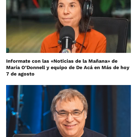
Informate con las «Noticias de la Mañana» de
María O’Donnell y equipo de De Acá en Más de hoy
7 de agosto