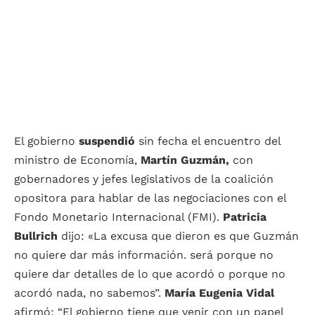
El gobierno
suspendió
sin fecha el encuentro del
ministro de Economía,
Martín Guzmán,
con
gobernadores y jefes legislativos de la coalición
opositora para hablar de las negociaciones con el
Fondo Monetario Internacional (FMI).
Patricia
Bullrich
dijo: «La excusa que dieron es que Guzmán
no quiere dar más información. será porque no
quiere dar detalles de lo que acordó o porque no
acordó nada, no sabemos”.
María Eugenia Vidal
afirmó: “El gobierno tiene que venir con un papel