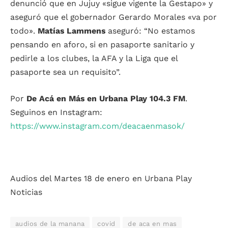
denunció que en Jujuy «sigue vigente la Gestapo» y
aseguró que el gobernador Gerardo Morales «va por
todo».
Matías Lammens
aseguró: “No estamos
pensando en aforo, si en pasaporte sanitario y
pedirle a los clubes, la AFA y la Liga que el
pasaporte sea un requisito”.
Por
De Acá en Más en Urbana Play 104.3 FM
.
Seguinos en Instagram:
https://www.instagram.com/deacaenmasok/
Audios del Martes 18 de enero en Urbana Play
Noticias
audios de la manana
covid
de aca en mas