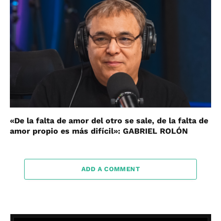
«De la falta de amor del otro se sale, de la falta de
amor propio es más difícil»: GABRIEL ROLÓN
ADD A COMMENT