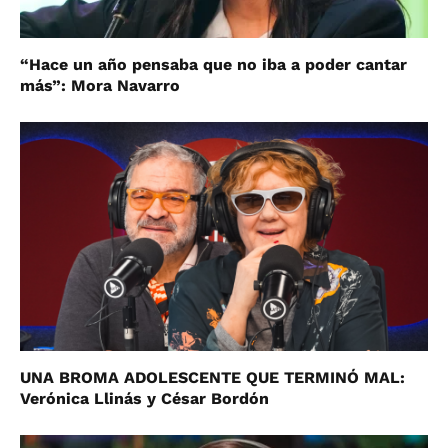
“Hace un año pensaba que no iba a poder cantar
más”: Mora Navarro
UNA BROMA ADOLESCENTE QUE TERMINÓ MAL:
Verónica Llinás y César Bordón