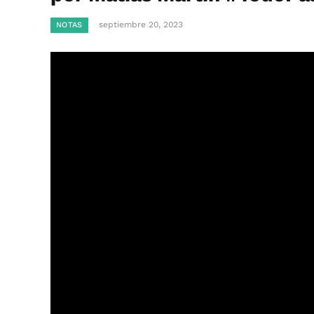
septiembre 20, 2023
NOTAS