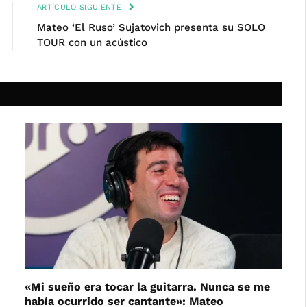
ARTÍCULO SIGUIENTE
Mateo ‘El Ruso’ Sujatovich presenta su SOLO
TOUR con un acústico
«Mi sueño era tocar la guitarra. Nunca se me
había ocurrido ser cantante»: Mateo