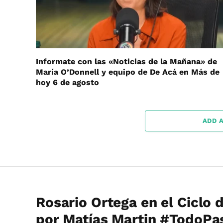
Informate con las «Noticias de la Mañana» de
María O’Donnell y equipo de De Acá en Más de
hoy 6 de agosto
ADD 
Rosario Ortega en el Ciclo 
por Matías Martin #TodoPa