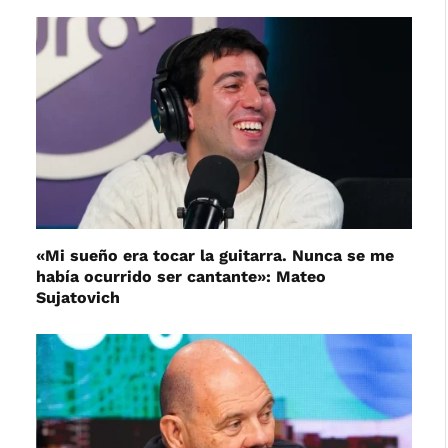
«Mi sueño era tocar la guitarra. Nunca se me
había ocurrido ser cantante»: Mateo
Sujatovich