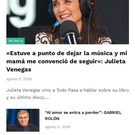
MÚSICA
«Estuve a punto de dejar la música y mi
mamá me convenció de seguir»: Julieta
Venegas
agosto 5, 2026
Julieta Venegas vino a Todo Pasa a hablar sobre su libro
y su último disco,…
“Al amor se entra a perder”: GABRIEL
ROLÓN
agosto 5, 2026