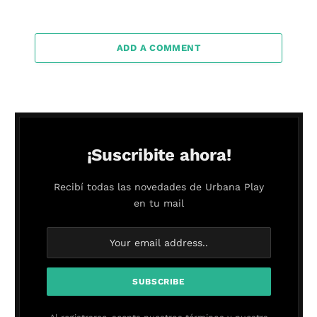
ADD A COMMENT
¡Suscribite ahora!
Recibí todas las novedades de Urbana Play
en tu mail