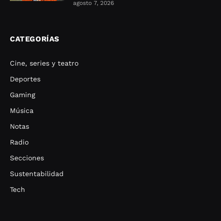
agosto 7, 2026
CATEGORÍAS
Cine, series y teatro
Deportes
Gaming
Música
Notas
Radio
Secciones
Sustentabilidad
Tech