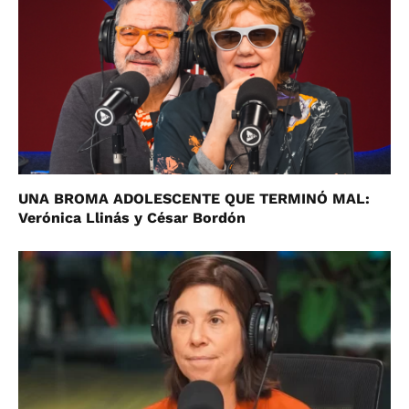
UNA BROMA ADOLESCENTE QUE TERMINÓ MAL:
Verónica Llinás y César Bordón