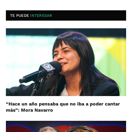
TE PUEDE
INTERESAR
“Hace un año pensaba que no iba a poder cantar
más”: Mora Navarro