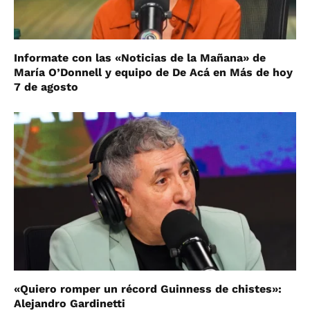
Informate con las «Noticias de la Mañana» de
María O’Donnell y equipo de De Acá en Más de hoy
7 de agosto
«Quiero romper un récord Guinness de chistes»:
Alejandro Gardinetti