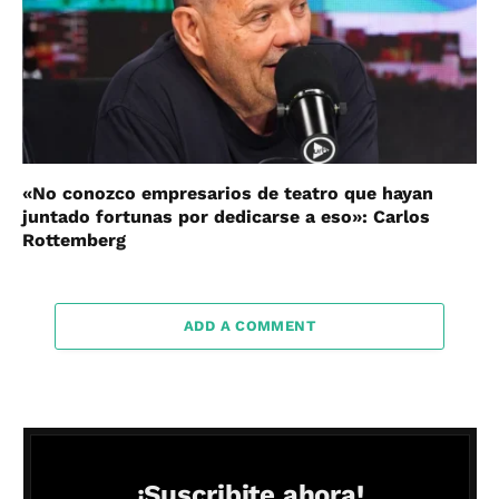
«No conozco empresarios de teatro que hayan
juntado fortunas por dedicarse a eso»: Carlos
Rottemberg
ADD A COMMENT
¡Suscribite ahora!