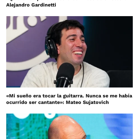
Alejandro Gardinetti
«Mi sueño era tocar la guitarra. Nunca se me había
ocurrido ser cantante»: Mateo Sujatovich