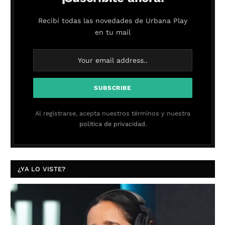
Recibí todas las novedades de Urbana Play
en tu mail
Al registrarse, acepta nuestros términos y nuestra
política de privacidad.
¿YA LO VISTE?