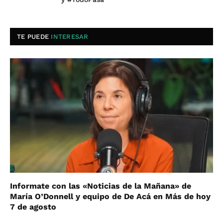
TE PUEDE
INTERESAR
Informate con las «Noticias de la Mañana» de
María O’Donnell y equipo de De Acá en Más de hoy
7 de agosto