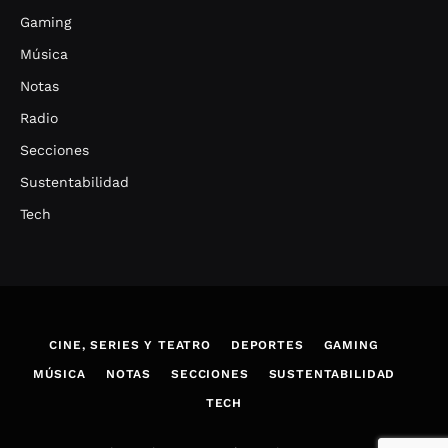
Gaming
Música
Notas
Radio
Secciones
Sustentabilidad
Tech
CINE, SERIES Y TEATRO
DEPORTES
GAMING
MÚSICA
NOTAS
SECCIONES
SUSTENTABILIDAD
TECH