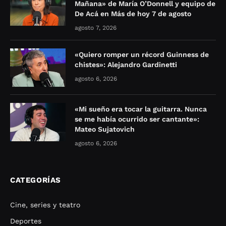
Mañana» de María O’Donnell y equipo de
De Acá en Más de hoy 7 de agosto
agosto 7, 2026
«Quiero romper un récord Guinness de
chistes»: Alejandro Gardinetti
agosto 6, 2026
«Mi sueño era tocar la guitarra. Nunca
se me había ocurrido ser cantante»:
Mateo Sujatovich
agosto 6, 2026
CATEGORÍAS
Cine, series y teatro
Deportes