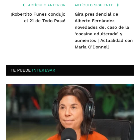
ARTÍCULO ANTERIOR
ARTÍCULO SIGUIENTE
¡Robertito Funes condujo
Gira presidencial de
el 21 de Todo Pasa!
Alberto Fernández,
novedades del caso de la
‘cocaína adulterada’ y
aumentos | Actualidad con
María O’Donnell
TE PUEDE
INTERESAR