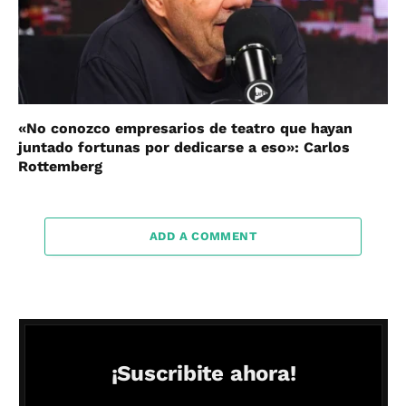
«No conozco empresarios de teatro que hayan
juntado fortunas por dedicarse a eso»: Carlos
Rottemberg
ADD A COMMENT
¡Suscribite ahora!