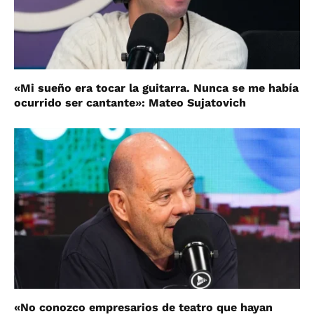
«Mi sueño era tocar la guitarra. Nunca se me había
ocurrido ser cantante»: Mateo Sujatovich
«No conozco empresarios de teatro que hayan