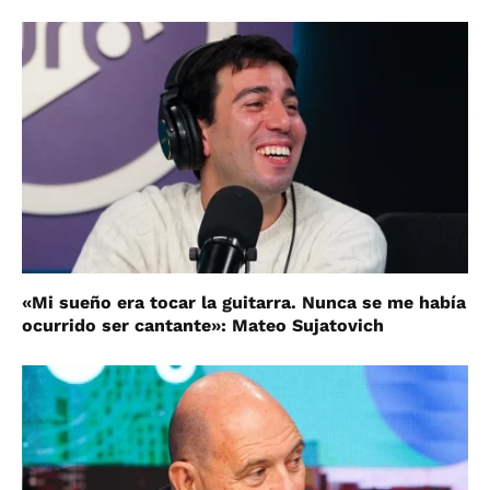
«Mi sueño era tocar la guitarra. Nunca se me había
ocurrido ser cantante»: Mateo Sujatovich