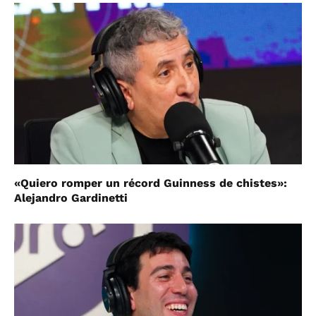
«Quiero romper un récord Guinness de chistes»:
Alejandro Gardinetti