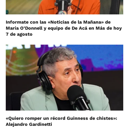
Informate con las «Noticias de la Mañana» de
María O’Donnell y equipo de De Acá en Más de hoy
7 de agosto
«Quiero romper un récord Guinness de chistes»:
Alejandro Gardinetti