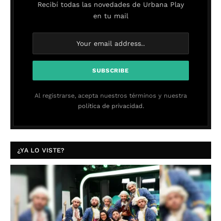
Recibí todas las novedades de Urbana Play
en tu mail
Al registrarse, acepta nuestros términos y nuestra
política de privacidad.
¿YA LO VISTE?