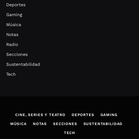
Deportes
Gaming
Música
Notas
Radio
Secciones
Sustentabilidad
Tech
CINE, SERIES Y TEATRO
DEPORTES
GAMING
MÚSICA
NOTAS
SECCIONES
SUSTENTABILIDAD
TECH