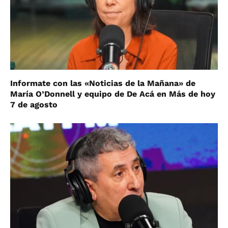
Informate con las «Noticias de la Mañana» de
María O’Donnell y equipo de De Acá en Más de hoy
7 de agosto