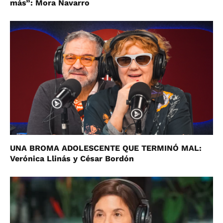
más”: Mora Navarro
UNA BROMA ADOLESCENTE QUE TERMINÓ MAL:
Verónica Llinás y César Bordón