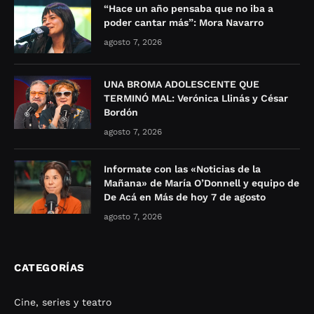
“Hace un año pensaba que no iba a
poder cantar más”: Mora Navarro
agosto 7, 2026
UNA BROMA ADOLESCENTE QUE
TERMINÓ MAL: Verónica Llinás y César
Bordón
agosto 7, 2026
Informate con las «Noticias de la
Mañana» de María O’Donnell y equipo de
De Acá en Más de hoy 7 de agosto
agosto 7, 2026
CATEGORÍAS
Cine, series y teatro