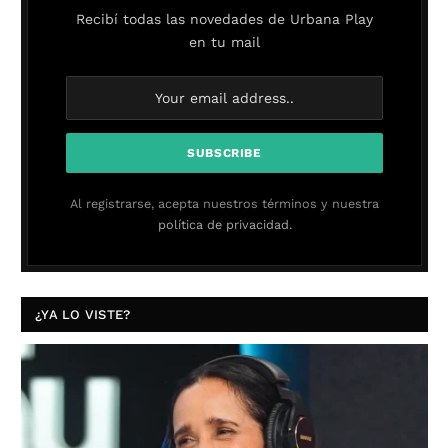
Recibí todas las novedades de Urbana Play
en tu mail
Al registrarse, acepta nuestros términos y nuestra
política de privacidad.
¿YA LO VISTE?