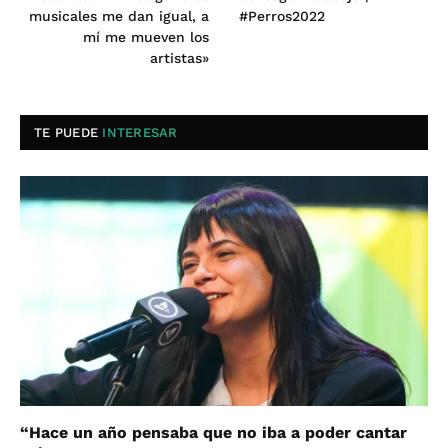
musicales me dan igual, a
#Perros2022
mí me mueven los
artistas»
TE PUEDE
INTERESAR
“Hace un año pensaba que no iba a poder cantar