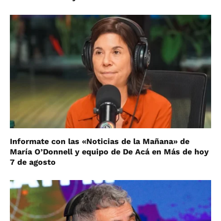
Informate con las «Noticias de la Mañana» de
María O’Donnell y equipo de De Acá en Más de hoy
7 de agosto