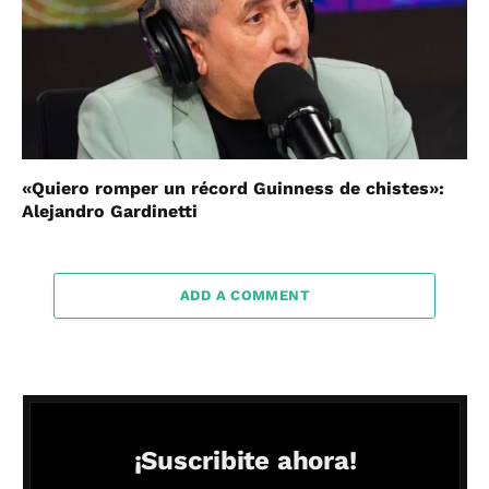
«Quiero romper un récord Guinness de chistes»:
Alejandro Gardinetti
ADD A COMMENT
¡Suscribite ahora!