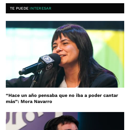
TE PUEDE
INTERESAR
“Hace un año pensaba que no iba a poder cantar
más”: Mora Navarro