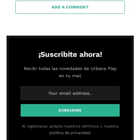
ADD A COMMENT
¡Suscribite ahora!
Recibí todas las novedades de Urbana Play
en tu mail
Al registrarse, acepta nuestros términos y nuestra
política de privacidad.