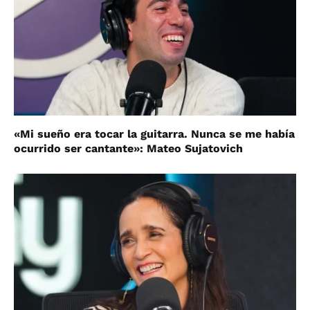
«Mi sueño era tocar la guitarra. Nunca se me había
ocurrido ser cantante»: Mateo Sujatovich