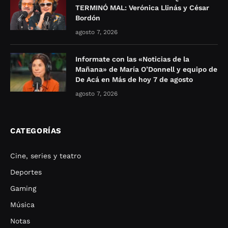
TERMINÓ MAL: Verónica Llinás y César
Bordón
agosto 7, 2026
Informate con las «Noticias de la
Mañana» de María O’Donnell y equipo de
De Acá en Más de hoy 7 de agosto
agosto 7, 2026
CATEGORÍAS
Cine, series y teatro
Deportes
Gaming
Música
Notas