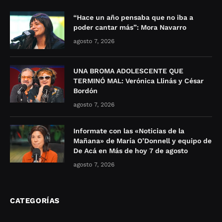
“Hace un año pensaba que no iba a
poder cantar más”: Mora Navarro
agosto 7, 2026
UNA BROMA ADOLESCENTE QUE
TERMINÓ MAL: Verónica Llinás y César
Bordón
agosto 7, 2026
Informate con las «Noticias de la
Mañana» de María O’Donnell y equipo de
De Acá en Más de hoy 7 de agosto
agosto 7, 2026
CATEGORÍAS