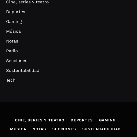
Cine, series y teatro
Deportes
Gaming
Música
Notas
Radio
Secciones
Sustentabilidad
Tech
CINE, SERIES Y TEATRO
DEPORTES
GAMING
MÚSICA
NOTAS
SECCIONES
SUSTENTABILIDAD