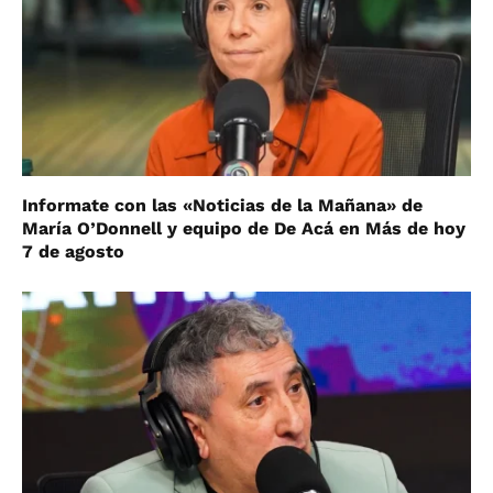
Informate con las «Noticias de la Mañana» de
María O’Donnell y equipo de De Acá en Más de hoy
7 de agosto