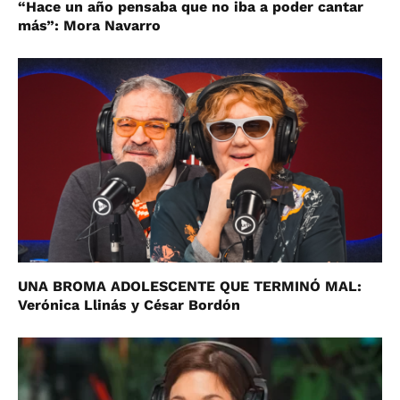
“Hace un año pensaba que no iba a poder cantar
más”: Mora Navarro
UNA BROMA ADOLESCENTE QUE TERMINÓ MAL:
Verónica Llinás y César Bordón