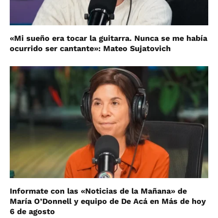
«Mi sueño era tocar la guitarra. Nunca se me había
ocurrido ser cantante»: Mateo Sujatovich
Informate con las «Noticias de la Mañana» de
María O’Donnell y equipo de De Acá en Más de hoy
6 de agosto