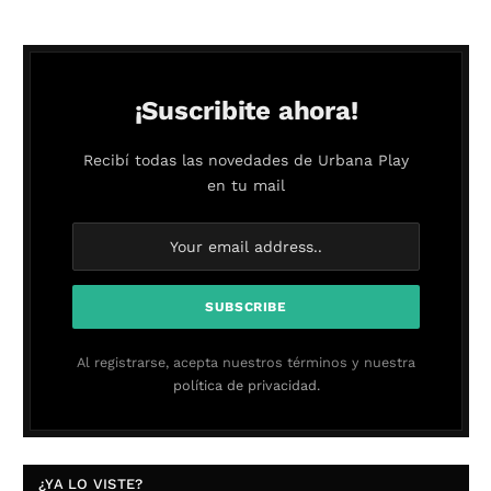
¡Suscribite ahora!
Recibí todas las novedades de Urbana Play
en tu mail
Al registrarse, acepta nuestros términos y nuestra
política de privacidad.
¿YA LO VISTE?