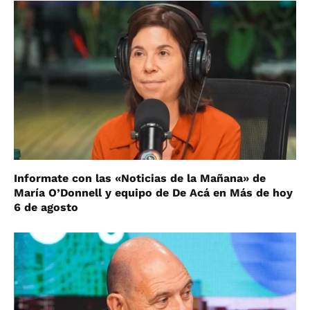
Informate con las «Noticias de la Mañana» de
María O’Donnell y equipo de De Acá en Más de hoy
6 de agosto