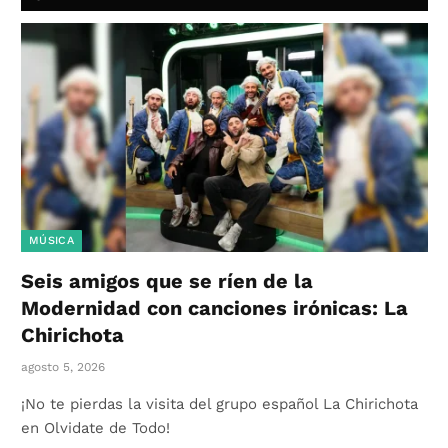
MÚSICA
Seis amigos que se ríen de la
Modernidad con canciones irónicas: La
Chirichota
agosto 5, 2026
¡No te pierdas la visita del grupo español La Chirichota
en Olvidate de Todo!