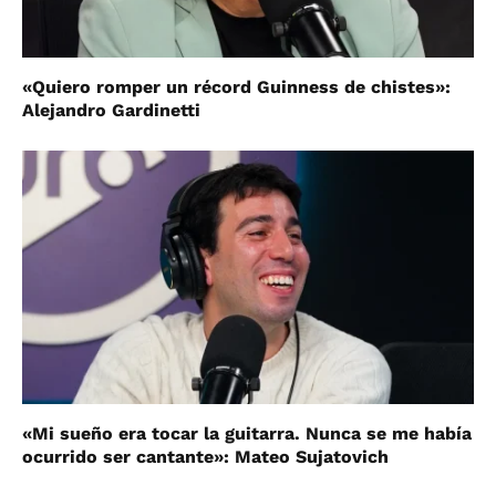
«Quiero romper un récord Guinness de chistes»:
Alejandro Gardinetti
«Mi sueño era tocar la guitarra. Nunca se me había
ocurrido ser cantante»: Mateo Sujatovich