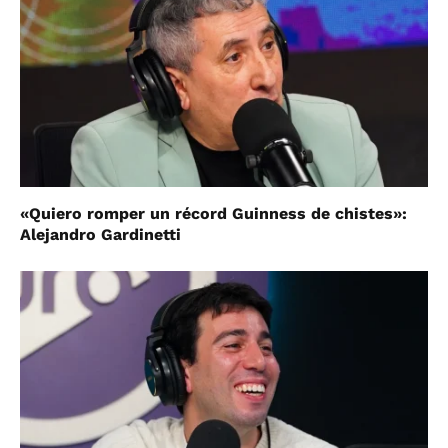
«Quiero romper un récord Guinness de chistes»:
Alejandro Gardinetti