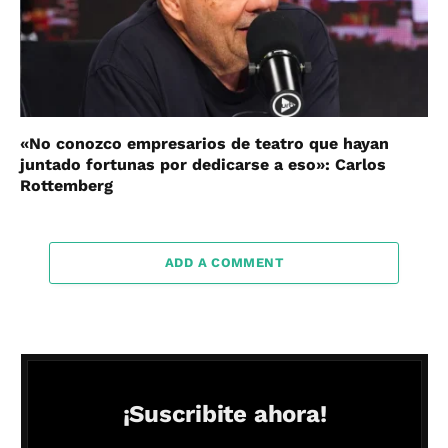
«No conozco empresarios de teatro que hayan
juntado fortunas por dedicarse a eso»: Carlos
Rottemberg
ADD A COMMENT
¡Suscribite ahora!