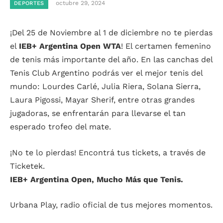
octubre 29, 2024
DEPORTES
¡Del 25 de Noviembre al 1 de diciembre no te pierdas
el
IEB+ Argentina Open WTA
! El certamen femenino
de tenis más importante del año. En las canchas del
Tenis Club Argentino podrás ver el mejor tenis del
mundo: Lourdes Carlé, Julia Riera, Solana Sierra,
Laura Pigossi, Mayar Sherif, entre otras grandes
jugadoras, se enfrentarán para llevarse el tan
esperado trofeo del mate.
¡No te lo pierdas! Encontrá tus tickets, a través de
Ticketek.
IEB+ Argentina Open, Mucho Más que Tenis.
Urbana Play, radio oficial de tus mejores momentos.