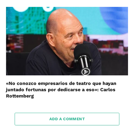
«No conozco empresarios de teatro que hayan
juntado fortunas por dedicarse a eso»: Carlos
Rottemberg
ADD A COMMENT