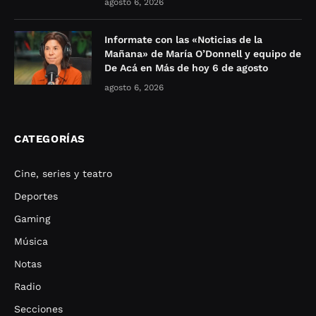
agosto 6, 2026
Informate con las «Noticias de la
Mañana» de María O’Donnell y equipo de
De Acá en Más de hoy 6 de agosto
agosto 6, 2026
CATEGORÍAS
Cine, series y teatro
Deportes
Gaming
Música
Notas
Radio
Secciones