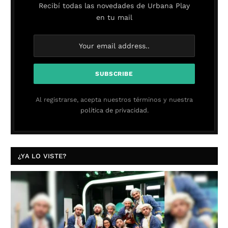
Recibí todas las novedades de Urbana Play
en tu mail
Al registrarse, acepta nuestros términos y nuestra
política de privacidad.
¿YA LO VISTE?