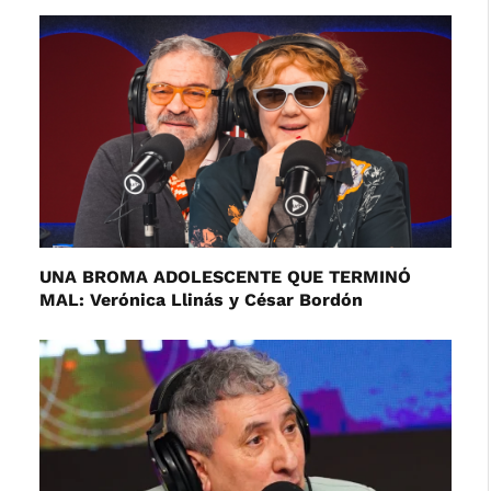
UNA BROMA ADOLESCENTE QUE TERMINÓ
MAL: Verónica Llinás y César Bordón