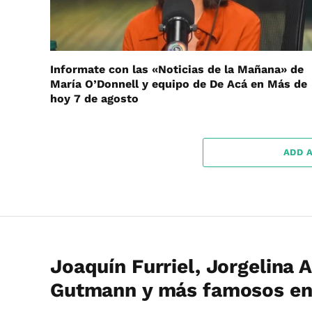
Informate con las «Noticias de la Mañana» de
María O’Donnell y equipo de De Acá en Más de
hoy 7 de agosto
ADD 
Joaquín Furriel, Jorgelina A
Gutmann y más famosos en 