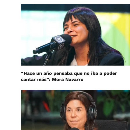
“Hace un año pensaba que no iba a poder
cantar más”: Mora Navarro