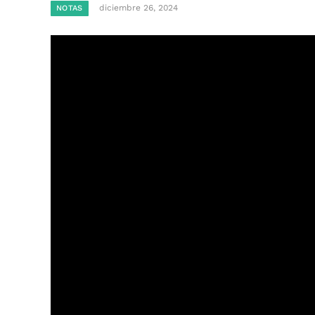
diciembre 26, 2024
NOTAS