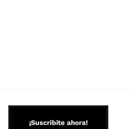
¡Suscribite ahora!