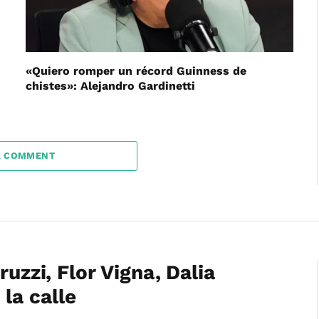
«Quiero romper un récord Guinness de
chistes»: Alejandro Gardinetti
A COMMENT
ruzzi, Flor Vigna, Dalia
la calle