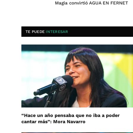
Magia convirtió AGUA EN FERNET
TE PUEDE
INTERESAR
“Hace un año pensaba que no iba a poder
cantar más”: Mora Navarro