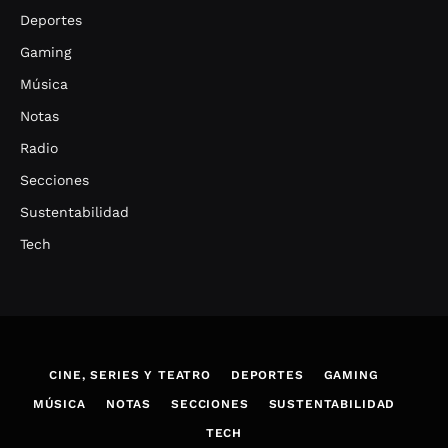
Deportes
Gaming
Música
Notas
Radio
Secciones
Sustentabilidad
Tech
CINE, SERIES Y TEATRO
DEPORTES
GAMING
MÚSICA
NOTAS
SECCIONES
SUSTENTABILIDAD
TECH