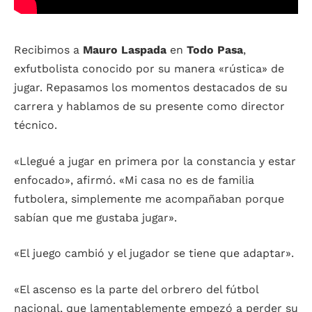
Recibimos a
Mauro Laspada
en
Todo Pasa
,
exfutbolista conocido por su manera «rústica» de
jugar. Repasamos los momentos destacados de su
carrera y hablamos de su presente como director
técnico.
«Llegué a jugar en primera por la constancia y estar
enfocado», afirmó. «Mi casa no es de familia
futbolera, simplemente me acompañaban porque
sabían que me gustaba jugar».
«El juego cambió y el jugador se tiene que adaptar».
«El ascenso es la parte del orbrero del fútbol
nacional, que lamentablemente empezó a perder su