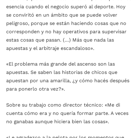
esencia cuando el negocio superó al deporte. Hoy
se conviritó en un ámbito que se puede volver
peligroso, porque se están haciendo cosas que no
corresponden y no hay operativos para supervisar
estas cosas que pasan. (…) Más que nada las
apuestas y el arbitraje escandaloso».
«El problema más grande del ascenso son las
apuestas. Se saben las historias de chicos que
apuestan por una amarilla, ¿y cómo hacés después
para ponerlo otra vez?».
Sobre su trabajo como director técnico: «Me di
cuenta cómo era y no quería formar parte. A veces
no ganabas aunque hiciera bien las cosas».
«Le agradezco a la pelota por los momentos que