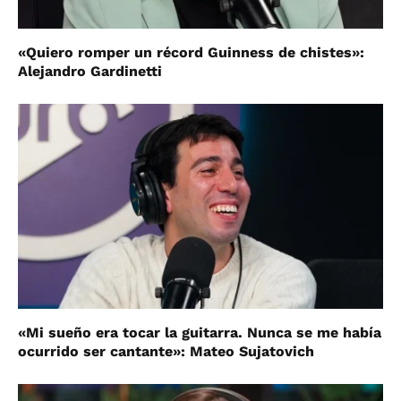
«Quiero romper un récord Guinness de chistes»:
Alejandro Gardinetti
«Mi sueño era tocar la guitarra. Nunca se me había
ocurrido ser cantante»: Mateo Sujatovich