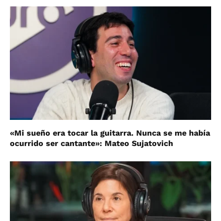
«Mi sueño era tocar la guitarra. Nunca se me había
ocurrido ser cantante»: Mateo Sujatovich