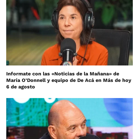
Informate con las «Noticias de la Mañana» de
María O’Donnell y equipo de De Acá en Más de hoy
6 de agosto