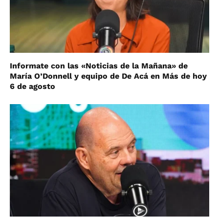
Informate con las «Noticias de la Mañana» de
María O’Donnell y equipo de De Acá en Más de hoy
6 de agosto