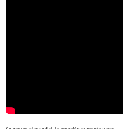
Se acerca el mundial, la emoción aumenta y por