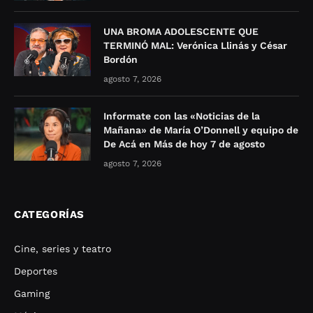
UNA BROMA ADOLESCENTE QUE
TERMINÓ MAL: Verónica Llinás y César
Bordón
agosto 7, 2026
Informate con las «Noticias de la
Mañana» de María O’Donnell y equipo de
De Acá en Más de hoy 7 de agosto
agosto 7, 2026
CATEGORÍAS
Cine, series y teatro
Deportes
Gaming