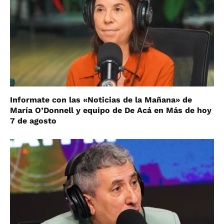
Informate con las «Noticias de la Mañana» de
María O’Donnell y equipo de De Acá en Más de hoy
7 de agosto