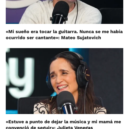
«Mi sueño era tocar la guitarra. Nunca se me había
ocurrido ser cantante»: Mateo Sujatovich
«Estuve a punto de dejar la música y mi mamá me
convenció de seguir»: Julieta Venegas