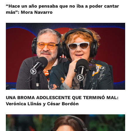
“Hace un año pensaba que no iba a poder cantar
más”: Mora Navarro
UNA BROMA ADOLESCENTE QUE TERMINÓ MAL:
Verónica Llinás y César Bordón