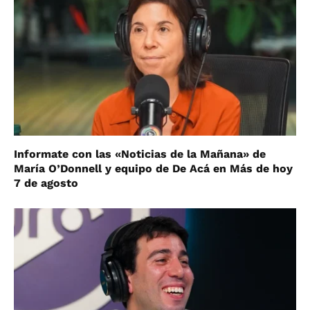
Informate con las «Noticias de la Mañana» de
María O’Donnell y equipo de De Acá en Más de hoy
7 de agosto