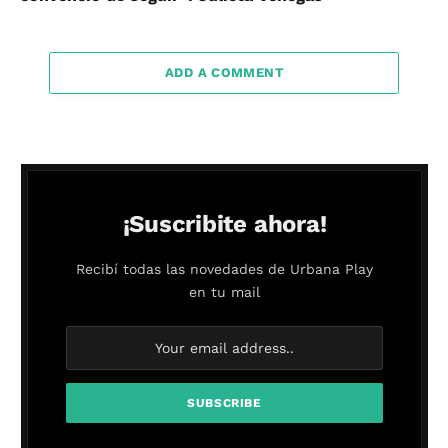
ADD A COMMENT
¡Suscribite ahora!
Recibí todas las novedades de Urbana Play
en tu mail