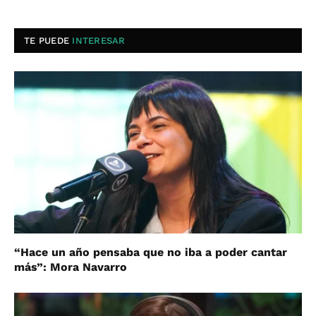
TE PUEDE
INTERESAR
“Hace un año pensaba que no iba a poder cantar
más”: Mora Navarro