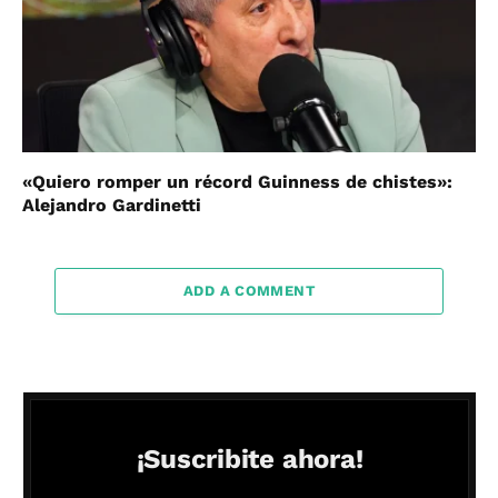
«Quiero romper un récord Guinness de chistes»:
Alejandro Gardinetti
ADD A COMMENT
¡Suscribite ahora!