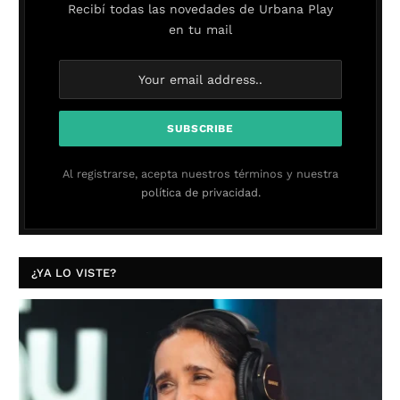
Recibí todas las novedades de Urbana Play
en tu mail
Al registrarse, acepta nuestros términos y nuestra
política de privacidad.
¿YA LO VISTE?