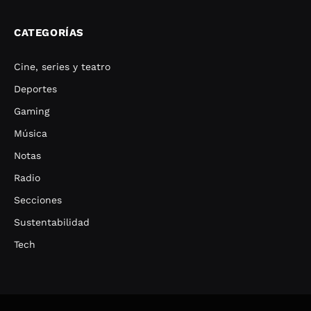
CATEGORÍAS
Cine, series y teatro
Deportes
Gaming
Música
Notas
Radio
Secciones
Sustentabilidad
Tech