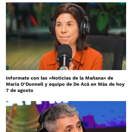
Informate con las «Noticias de la Mañana» de
María O’Donnell y equipo de De Acá en Más de hoy
7 de agosto