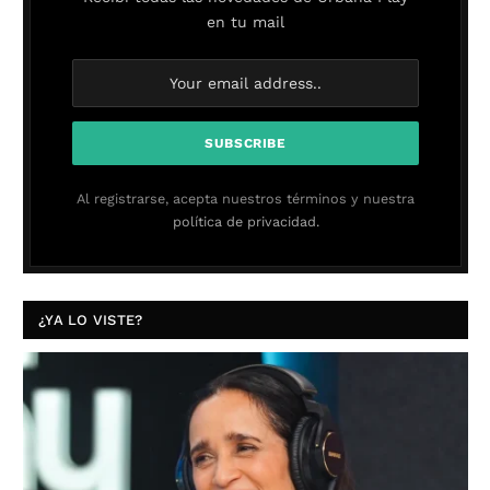
en tu mail
Al registrarse, acepta nuestros términos y nuestra
política de privacidad.
¿YA LO VISTE?