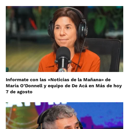
Informate con las «Noticias de la Mañana» de
María O’Donnell y equipo de De Acá en Más de hoy
7 de agosto