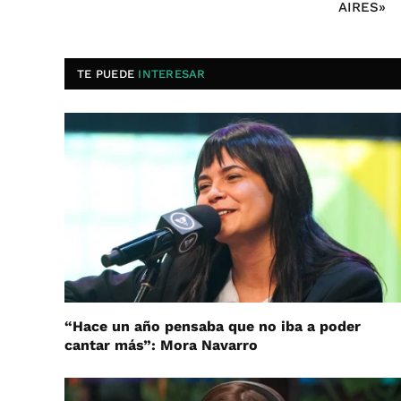
AIRES»
TE PUEDE
INTERESAR
“Hace un año pensaba que no iba a poder
cantar más”: Mora Navarro