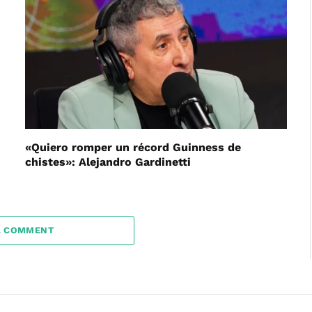
«Quiero romper un récord Guinness de
chistes»: Alejandro Gardinetti
A COMMENT