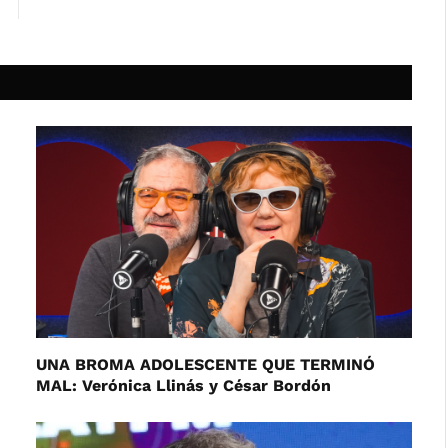
UNA BROMA ADOLESCENTE QUE TERMINÓ
MAL: Verónica Llinás y César Bordón