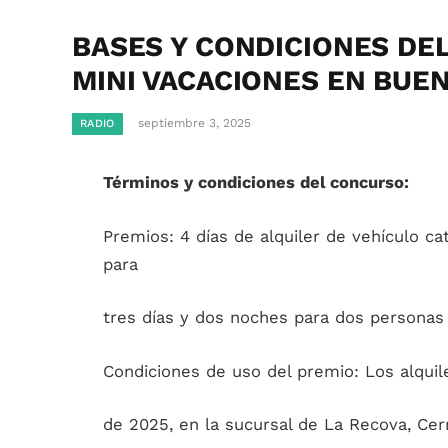
BASES Y CONDICIONES D
MINI VACACIONES EN BUEN
septiembre 3, 2025
RADIO
Términos y condiciones del concurso:
Premios: 4 días de alquiler de vehículo 
para
tres días y dos noches para dos personas
Condiciones de uso del premio: Los alquil
de 2025, en la sucursal de La Recova, Cerri