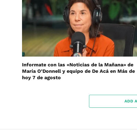
Informate con las «Noticias de la Mañana» de
María O’Donnell y equipo de De Acá en Más de
hoy 7 de agosto
ADD 