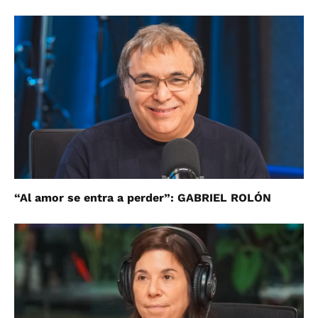
“Al amor se entra a perder”: GABRIEL ROLÓN