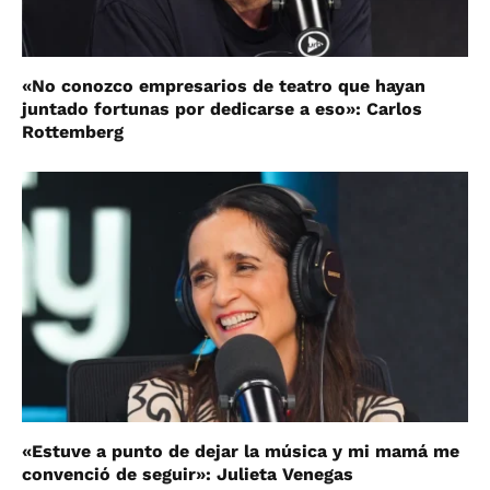
«No conozco empresarios de teatro que hayan
juntado fortunas por dedicarse a eso»: Carlos
Rottemberg
«Estuve a punto de dejar la música y mi mamá me
convenció de seguir»: Julieta Venegas