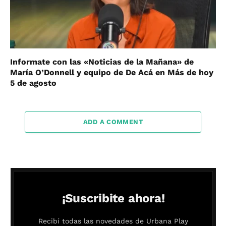
Informate con las «Noticias de la Mañana» de
María O’Donnell y equipo de De Acá en Más de hoy
5 de agosto
ADD A COMMENT
¡Suscribite ahora!
Recibí todas las novedades de Urbana Play