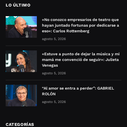
LO ÚLTIMO
«No conozco empresarios de teatro que
hayan juntado fortunas por dedicarse a
eso»: Carlos Rottemberg
agosto 5, 2026
«Estuve a punto de dejar la música y mi
mamá me convenció de seguir»: Julieta
Venegas
agosto 5, 2026
“Al amor se entra a perder”: GABRIEL
ROLÓN
agosto 5, 2026
CATEGORÍAS