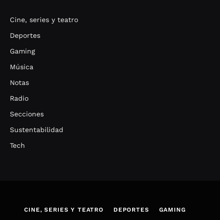
Cine, series y teatro
Deportes
Gaming
Música
Notas
Radio
Secciones
Sustentabilidad
Tech
CINE, SERIES Y TEATRO
DEPORTES
GAMING