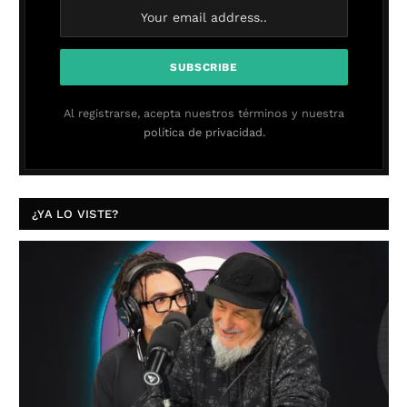
Al registrarse, acepta nuestros términos y nuestra
política de privacidad.
¿YA LO VISTE?