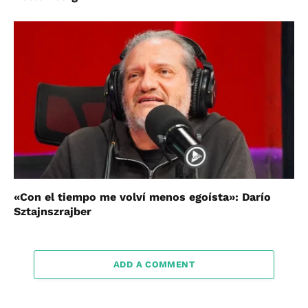
«Con el tiempo me volví menos egoísta»: Darío
Sztajnszrajber
ADD A COMMENT