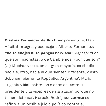
Cristina Fernández de Kirchner
presentó el Plan
Hábitat Integral y aconsejó a Alberto Fernández:
“no te enojes ni te pongas nervioso”
. Agregó: “Los
que son macristas, o de Cambiemos, ¿por qué son?
(…) Muchas veces, en su gran mayoría, es el odio
hacia el otro, hacia el que sienten diferente, y esto
debe cambiar en la República Argentina”. María
Eugenia
Vidal
, sobre los dichos del acto: “El
presidente y la vicepresidenta atacan porque no
tienen defensa”. Horacio Rodríguez
Larreta
se
refirió a un posible juicio político contra el