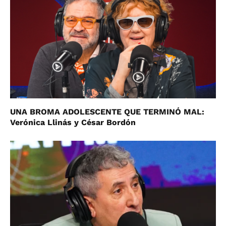
UNA BROMA ADOLESCENTE QUE TERMINÓ MAL:
Verónica Llinás y César Bordón