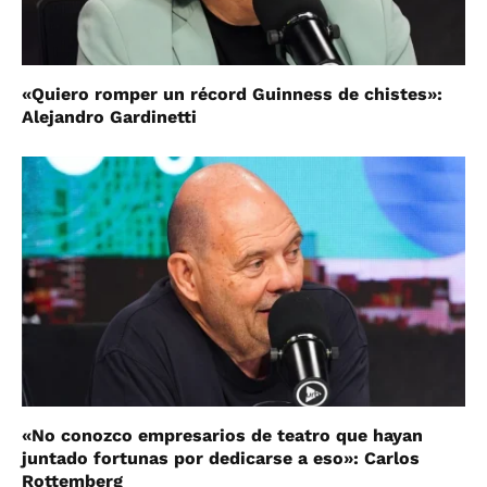
«Quiero romper un récord Guinness de chistes»:
Alejandro Gardinetti
«No conozco empresarios de teatro que hayan
juntado fortunas por dedicarse a eso»: Carlos
Rottemberg