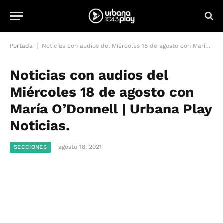
|
Portada
Noticias con audios del Miércoles 18 de agosto con María O’Donnell | Urbana Play Noticias.
Noticias con audios del
Miércoles 18 de agosto con
María O’Donnell | Urbana Play
Noticias.
agosto 18, 2021
SECCIONES