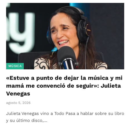
MÚSICA
«Estuve a punto de dejar la música y mi
mamá me convenció de seguir»: Julieta
Venegas
agosto 5, 2026
Julieta Venegas vino a Todo Pasa a hablar sobre su libro
y su último disco,…