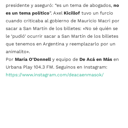
presidente y aseguró: “es un tema de abogados,
no
es un tema político
”. Axel
Kicillof
tuvo un furcio
cuando criticaba al gobierno de Mauricio Macri por
sacar a San Martín de los billetes: «No sé quién se
le ‘pudió’ ocurrir sacar a San Martín de los billetes
que tenemos en Argentina y reemplazarlo por un
animalito».
Por
María O’Donnell
y equipo de
De Acá en Más
en
Urbana Play 104.3 FM. Seguinos en Instagram:
https://www.instagram.com/deacaenmasok/