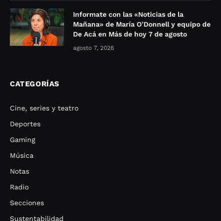
Informate con las «Noticias de la
Mañana» de María O’Donnell y equipo de
De Acá en Más de hoy 7 de agosto
agosto 7, 2026
CATEGORÍAS
Cine, series y teatro
Deportes
Gaming
Música
Notas
Radio
Secciones
Sustentabilidad