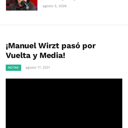
agosto 5, 2026
¡Manuel Wirzt pasó por
Vuelta y Media!
agosto 17, 2021
NOTAS