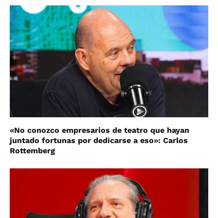
«No conozco empresarios de teatro que hayan
juntado fortunas por dedicarse a eso»: Carlos
Rottemberg