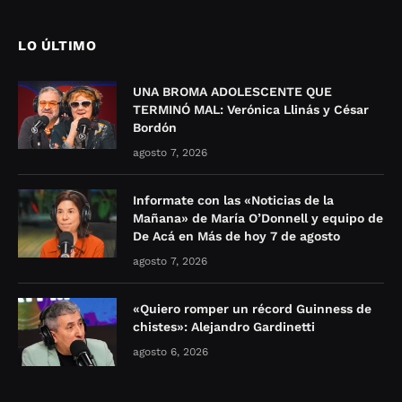
LO ÚLTIMO
UNA BROMA ADOLESCENTE QUE
TERMINÓ MAL: Verónica Llinás y César
Bordón
agosto 7, 2026
Informate con las «Noticias de la
Mañana» de María O’Donnell y equipo de
De Acá en Más de hoy 7 de agosto
agosto 7, 2026
«Quiero romper un récord Guinness de
chistes»: Alejandro Gardinetti
agosto 6, 2026