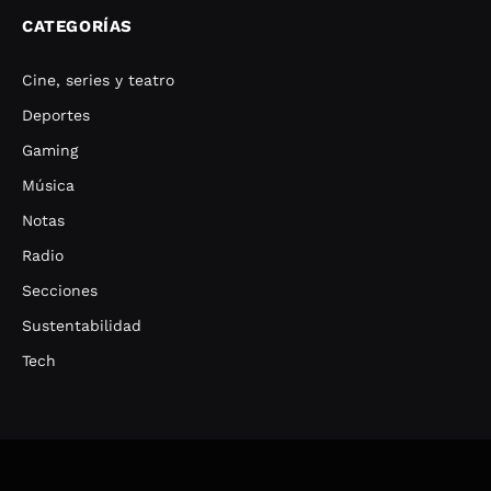
CATEGORÍAS
Cine, series y teatro
Deportes
Gaming
Música
Notas
Radio
Secciones
Sustentabilidad
Tech