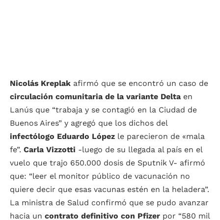
Nicolás Kreplak
afirmó que se encontró un caso de
circulación comunitaria de la variante Delta
en
Lanús que “trabaja y se contagió en la Ciudad de
Buenos Aires” y agregó que los dichos del
infectólogo Eduardo López
le parecieron de «mala
fe”.
Carla Vizzotti
-luego de su llegada al país en el
vuelo que trajo 650.000 dosis de Sputnik V- afirmó
que: “leer el monitor público de vacunación no
quiere decir que esas vacunas estén en la heladera”.
La ministra de Salud confirmó que se pudo avanzar
hacia un
contrato definitivo con Pfizer
por “580 mil