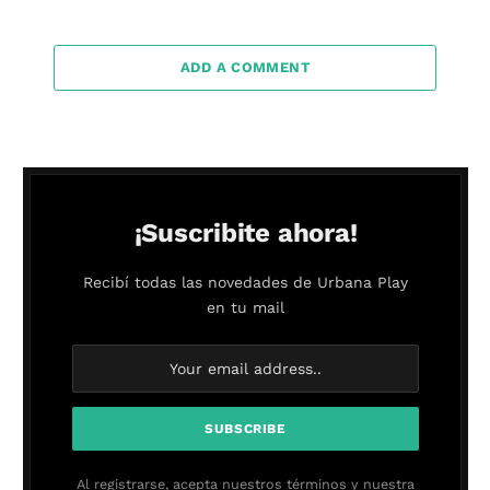
ADD A COMMENT
¡Suscribite ahora!
Recibí todas las novedades de Urbana Play
en tu mail
Al registrarse, acepta nuestros términos y nuestra