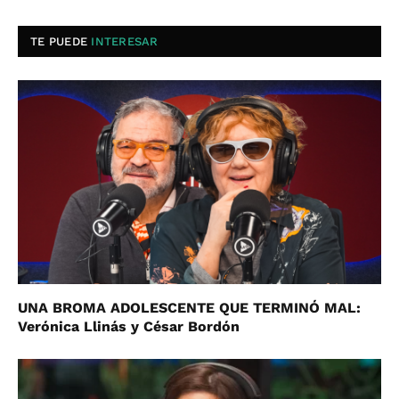
TE PUEDE
INTERESAR
UNA BROMA ADOLESCENTE QUE TERMINÓ MAL:
Verónica Llinás y César Bordón