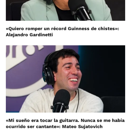
«Quiero romper un récord Guinness de chistes»:
Alejandro Gardinetti
«Mi sueño era tocar la guitarra. Nunca se me había
ocurrido ser cantante»: Mateo Sujatovich