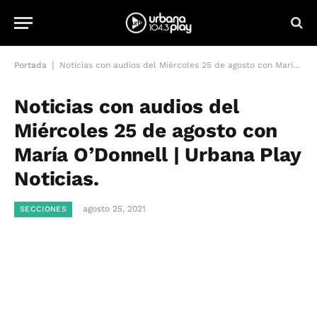
|
Portada
Noticias con audios del Miércoles 25 de agosto con María O’Donnell | Urbana Play Noticias.
Noticias con audios del
Miércoles 25 de agosto con
María O’Donnell | Urbana Play
Noticias.
agosto 25, 2021
SECCIONES