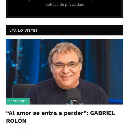
política de privacidad.
¿YA LO VISTE?
SECCIONES
“Al amor se entra a perder”: GABRIEL
ROLÓN