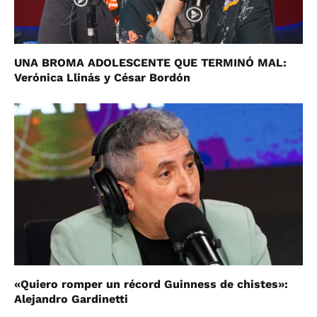
UNA BROMA ADOLESCENTE QUE TERMINÓ MAL:
Verónica Llinás y César Bordón
«Quiero romper un récord Guinness de chistes»:
Alejandro Gardinetti