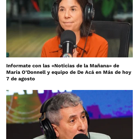
Informate con las «Noticias de la Mañana» de
María O’Donnell y equipo de De Acá en Más de hoy
7 de agosto