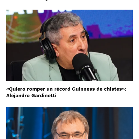
«Quiero romper un récord Guinness de chistes»:
Alejandro Gardinetti