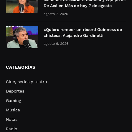
De Acá en Más de hoy 7 de agosto
agosto 7, 2026
«Quiero romper un récord Guinness de
chistes»: Alejandro Gardinetti
agosto 6, 2026
CATEGORÍAS
Cine, series y teatro
Deportes
Gaming
Música
Notas
Radio