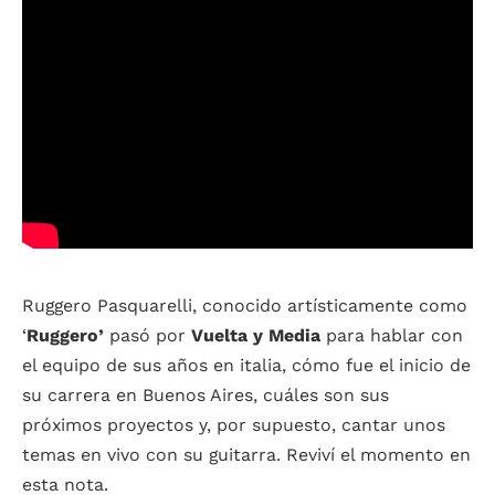
Ruggero Pasquarelli, conocido artísticamente como
‘
Ruggero’
pasó por
Vuelta y Media
para hablar con
el equipo de sus años en italia, cómo fue el inicio de
su carrera en Buenos Aires, cuáles son sus
próximos proyectos y, por supuesto, cantar unos
temas en vivo con su guitarra. Reviví el momento en
esta nota.