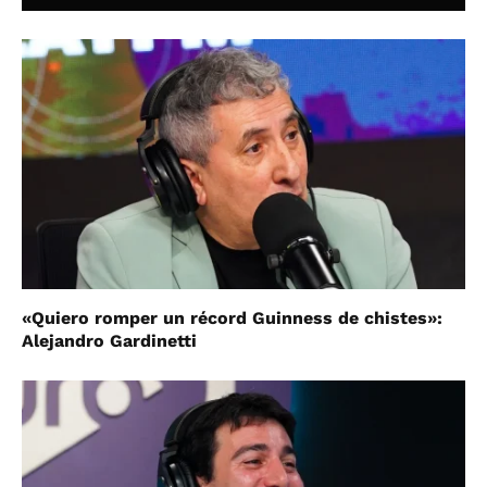
«Quiero romper un récord Guinness de chistes»:
Alejandro Gardinetti