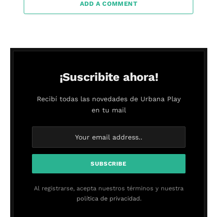
ADD A COMMENT
¡Suscribite ahora!
Recibí todas las novedades de Urbana Play
en tu mail
Al registrarse, acepta nuestros términos y nuestra
política de privacidad.