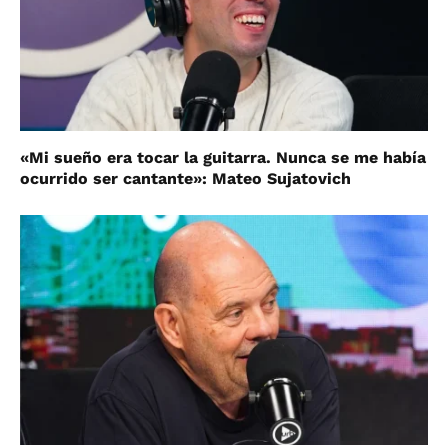
«Mi sueño era tocar la guitarra. Nunca se me había
ocurrido ser cantante»: Mateo Sujatovich