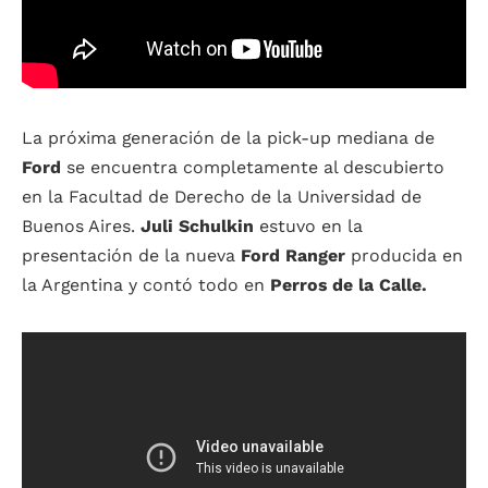
La próxima generación de la pick-up mediana de
Ford
se encuentra completamente al descubierto
en la Facultad de Derecho de la Universidad de
Buenos Aires.
Juli Schulkin
estuvo en la
presentación de la nueva
Ford Ranger
producida en
la Argentina y contó todo en
Perros de la Calle.