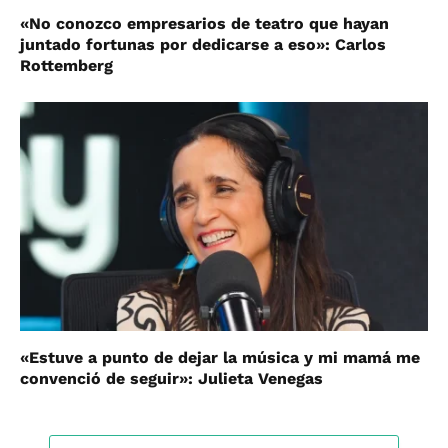
«No conozco empresarios de teatro que hayan
juntado fortunas por dedicarse a eso»: Carlos
Rottemberg
«Estuve a punto de dejar la música y mi mamá me
convenció de seguir»: Julieta Venegas