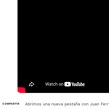
Abrimos una nueva pestaña con Juan Ferra
COMPARTIR