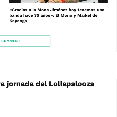
«Gracias a la Mona Jiménez hoy tenemos una
banda hace 30 años»: El Mono y Maikel de
Kapanga
A COMMENT
ra jornada del Lollapalooza