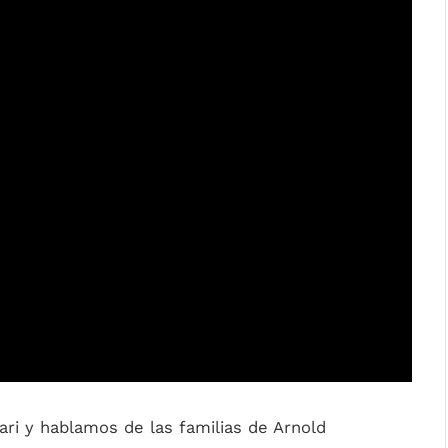
ri y hablamos de las familias de Arnold