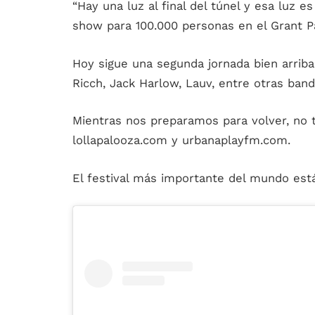
“Hay una luz al final del túnel y esa luz es
show para 100.000 personas en el Grant P
Hoy sigue una segunda jornada bien arriba
Ricch, Jack Harlow, Lauv, entre otras band
Mientras nos preparamos para volver, no t
lollapalooza.com y urbanaplayfm.com.
El festival más importante del mundo est