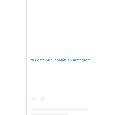
Ver esta publicación en Instagram