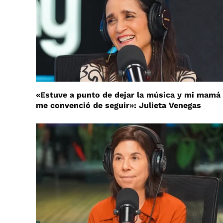
«Estuve a punto de dejar la música y mi mamá
me convenció de seguir»: Julieta Venegas