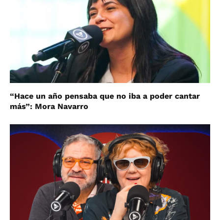
“Hace un año pensaba que no iba a poder cantar
más”: Mora Navarro