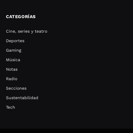
CATEGORÍAS
Cine, series y teatro
Deportes
Gaming
Música
Notas
Radio
Secciones
Sustentabilidad
Tech