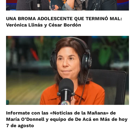
UNA BROMA ADOLESCENTE QUE TERMINÓ MAL:
Verónica Llinás y César Bordón
Informate con las «Noticias de la Mañana» de
María O’Donnell y equipo de De Acá en Más de hoy
7 de agosto