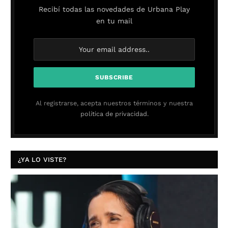
Recibí todas las novedades de Urbana Play
en tu mail
Al registrarse, acepta nuestros términos y nuestra
política de privacidad.
¿YA LO VISTE?