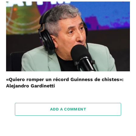
«Quiero romper un récord Guinness de chistes»:
Alejandro Gardinetti
ADD A COMMENT