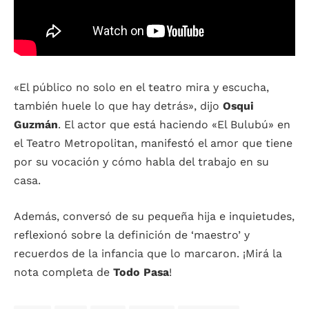
«El público no solo en el teatro mira y escucha,
también huele lo que hay detrás», dijo
Osqui
Guzmán
. El actor que está haciendo «El Bulubú» en
el Teatro Metropolitan, manifestó el amor que tiene
por su vocación y cómo habla del trabajo en su
casa.
Además, conversó de su pequeña hija e inquietudes,
reflexionó sobre la definición de ‘maestro’ y
recuerdos de la infancia que lo marcaron. ¡Mirá la
nota completa de
Todo Pasa
!