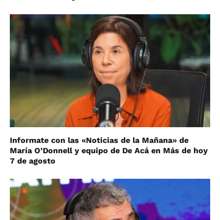
Informate con las «Noticias de la Mañana» de
María O’Donnell y equipo de De Acá en Más de hoy
7 de agosto