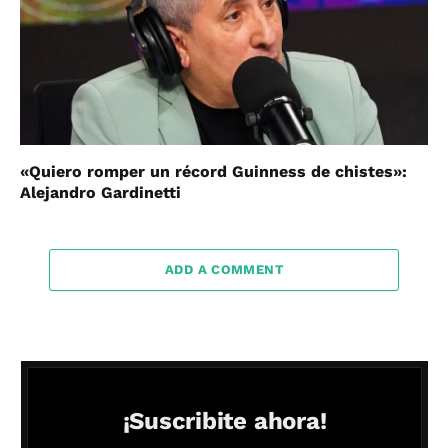
«Quiero romper un récord Guinness de chistes»:
Alejandro Gardinetti
ADD A COMMENT
¡Suscribite ahora!