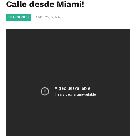
Calle desde Miami!
abril 22, 2024
SECCIONES