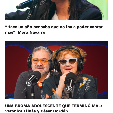
“Hace un año pensaba que no iba a poder cantar
más”: Mora Navarro
UNA BROMA ADOLESCENTE QUE TERMINÓ MAL:
Verónica Llinás y César Bordón