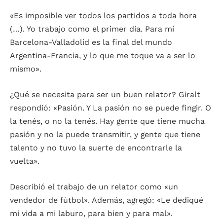
«Es imposible ver todos los partidos a toda hora
(…). Yo trabajo como el primer día. Para mí
Barcelona-Valladolid es la final del mundo
Argentina-Francia, y lo que me toque va a ser lo
mismo».
¿Qué se necesita para ser un buen relator? Giralt
respondió: «Pasión. Y La pasión no se puede fingir. O
la tenés, o no la tenés. Hay gente que tiene mucha
pasión y no la puede transmitir, y gente que tiene
talento y no tuvo la suerte de encontrarle la
vuelta».
Describió el trabajo de un relator como «un
vendedor de fútbol». Además, agregó: «Le dediqué
mi vida a mi laburo, para bien y para mal».