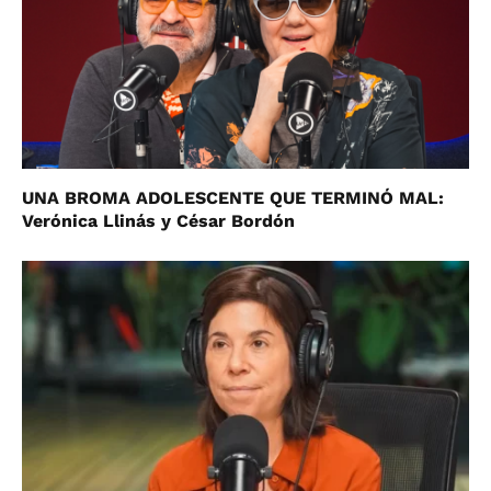
UNA BROMA ADOLESCENTE QUE TERMINÓ MAL:
Verónica Llinás y César Bordón