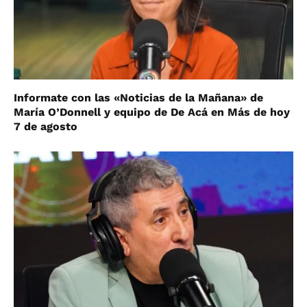
Informate con las «Noticias de la Mañana» de
María O’Donnell y equipo de De Acá en Más de hoy
7 de agosto