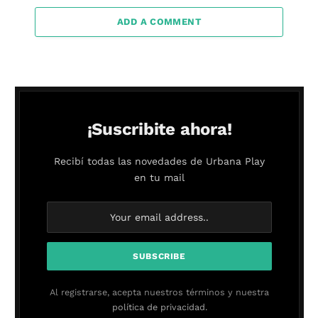
ADD A COMMENT
¡Suscribite ahora!
Recibí todas las novedades de Urbana Play
en tu mail
Al registrarse, acepta nuestros términos y nuestra
política de privacidad.