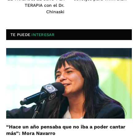
TERAPIA con el Dr.
Chinaski
TE PUEDE
INTERESAR
“Hace un año pensaba que no iba a poder cantar
más”: Mora Navarro