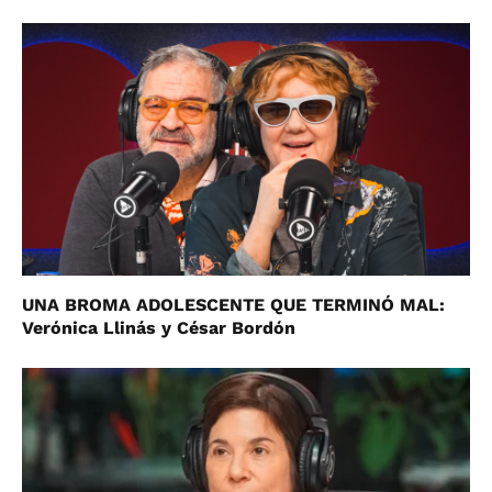
UNA BROMA ADOLESCENTE QUE TERMINÓ MAL:
Verónica Llinás y César Bordón