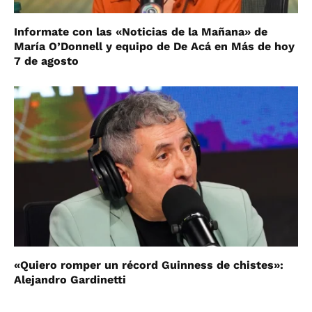
Informate con las «Noticias de la Mañana» de
María O’Donnell y equipo de De Acá en Más de hoy
7 de agosto
«Quiero romper un récord Guinness de chistes»:
Alejandro Gardinetti