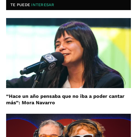
TE PUEDE
INTERESAR
“Hace un año pensaba que no iba a poder cantar
más”: Mora Navarro