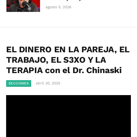
agosto 5, 2026
EL DINERO EN LA PAREJA, EL
TRABAJO, EL S3XO Y LA
TERAPIA con el Dr. Chinaski
abril 30, 2025
SECCIONES