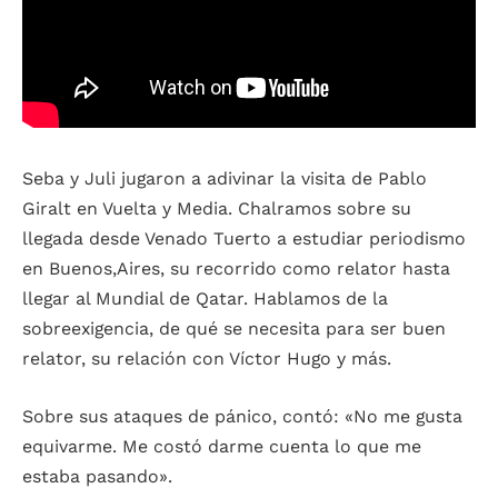
Seba y Juli jugaron a adivinar la visita de Pablo
Giralt en Vuelta y Media. Chalramos sobre su
llegada desde Venado Tuerto a estudiar periodismo
en Buenos,Aires, su recorrido como relator hasta
llegar al Mundial de Qatar. Hablamos de la
sobreexigencia, de qué se necesita para ser buen
relator, su relación con Víctor Hugo y más.
Sobre sus ataques de pánico, contó: «No me gusta
equivarme. Me costó darme cuenta lo que me
estaba pasando».