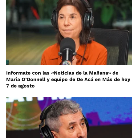
Informate con las «Noticias de la Mañana» de
María O’Donnell y equipo de De Acá en Más de hoy
7 de agosto