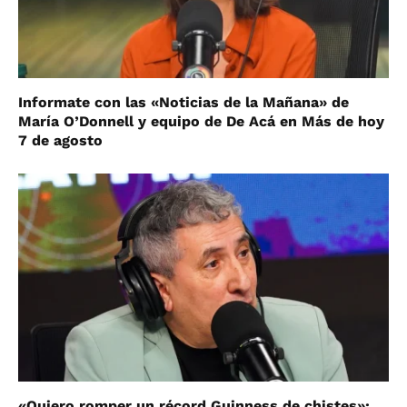
Informate con las «Noticias de la Mañana» de
María O’Donnell y equipo de De Acá en Más de hoy
7 de agosto
«Quiero romper un récord Guinness de chistes»: