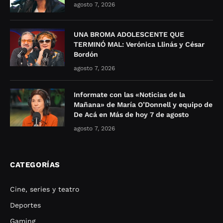
agosto 7, 2026
UNA BROMA ADOLESCENTE QUE
TERMINÓ MAL: Verónica Llinás y César
Bordón
agosto 7, 2026
Informate con las «Noticias de la
Mañana» de María O’Donnell y equipo de
De Acá en Más de hoy 7 de agosto
agosto 7, 2026
CATEGORÍAS
Cine, series y teatro
Deportes
Gaming