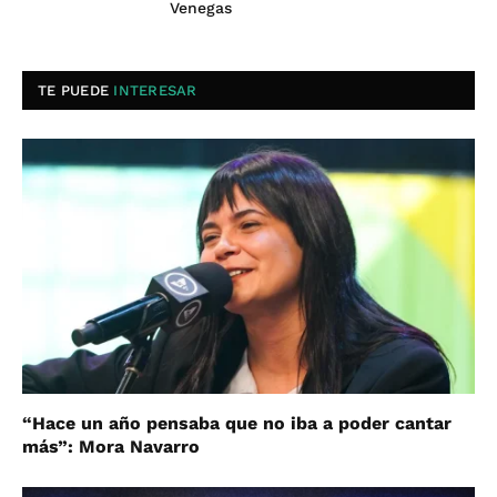
Venegas
TE PUEDE
INTERESAR
“Hace un año pensaba que no iba a poder cantar
más”: Mora Navarro