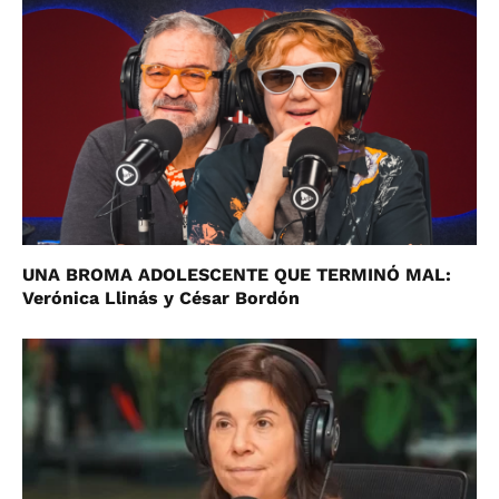
UNA BROMA ADOLESCENTE QUE TERMINÓ MAL:
Verónica Llinás y César Bordón