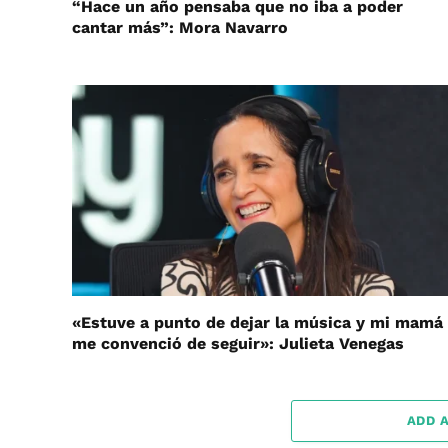
“Hace un año pensaba que no iba a poder
cantar más”: Mora Navarro
«Estuve a punto de dejar la música y mi mamá
me convenció de seguir»: Julieta Venegas
ADD 