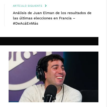
ARTÍCULO SIGUIENTE
Análisis de Juan Elman de los resultados de
las últimas elecciones en Francia –
#DeAcáEnMás