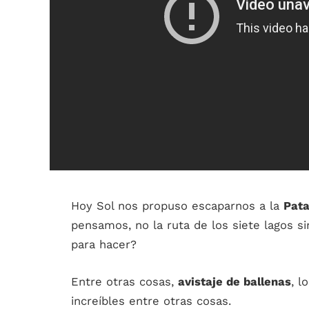
Hoy Sol nos propuso escaparnos a la
Pata
pensamos, no la ruta de los siete lagos s
para hacer?
Entre otras cosas,
avistaje de ballenas
, l
increíbles entre otras cosas.