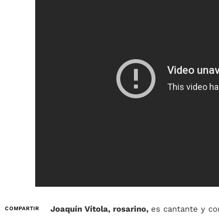
Joaquín Vítola, rosarino,
es cantante y co
COMPARTIR