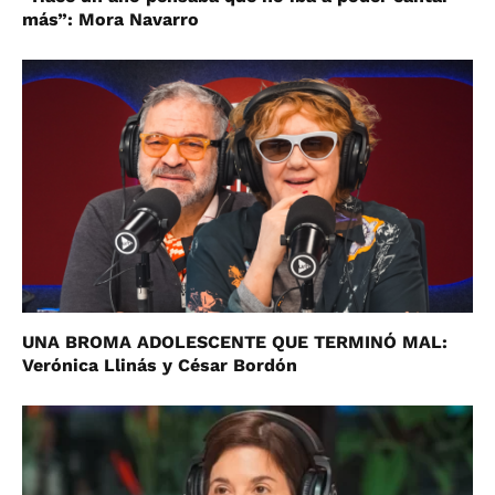
más”: Mora Navarro
UNA BROMA ADOLESCENTE QUE TERMINÓ MAL:
Verónica Llinás y César Bordón