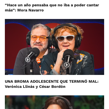
“Hace un año pensaba que no iba a poder cantar
más”: Mora Navarro
UNA BROMA ADOLESCENTE QUE TERMINÓ MAL:
Verónica Llinás y César Bordón