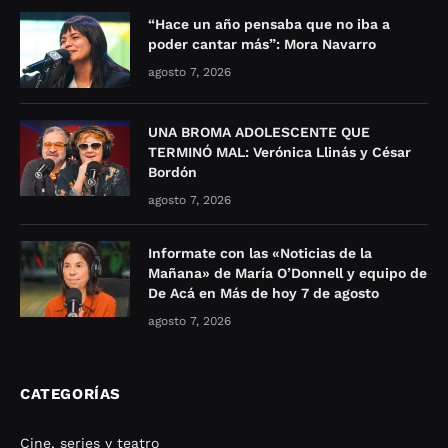
“Hace un año pensaba que no iba a
poder cantar más”: Mora Navarro
agosto 7, 2026
UNA BROMA ADOLESCENTE QUE
TERMINÓ MAL: Verónica Llinás y César
Bordón
agosto 7, 2026
Informate con las «Noticias de la
Mañana» de María O’Donnell y equipo de
De Acá en Más de hoy 7 de agosto
agosto 7, 2026
CATEGORÍAS
Cine, series y teatro