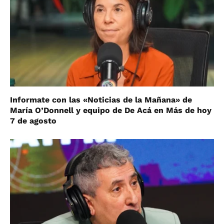
Informate con las «Noticias de la Mañana» de
María O’Donnell y equipo de De Acá en Más de hoy
7 de agosto