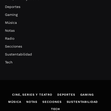
Deportes
Gaming
Música
Notas
Radio
Secciones
Sustentabilidad
Tech
CINE, SERIES Y TEATRO
DEPORTES
GAMING
MÚSICA
NOTAS
SECCIONES
SUSTENTABILIDAD
TECH