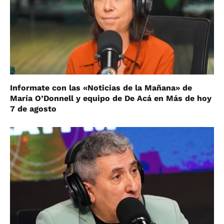
Informate con las «Noticias de la Mañana» de
María O’Donnell y equipo de De Acá en Más de hoy
7 de agosto