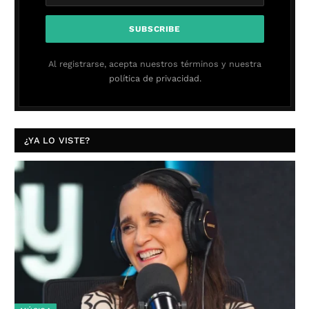
Al registrarse, acepta nuestros términos y nuestra
política de privacidad.
¿YA LO VISTE?