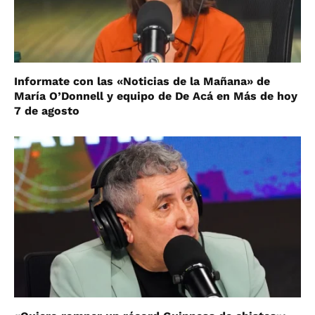
Informate con las «Noticias de la Mañana» de
María O’Donnell y equipo de De Acá en Más de hoy
7 de agosto