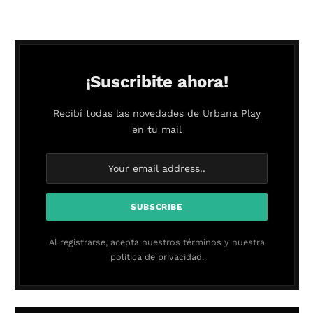
¡Suscribite ahora!
Recibí todas las novedades de Urbana Play
en tu mail
Al registrarse, acepta nuestros términos y nuestra
política de privacidad.