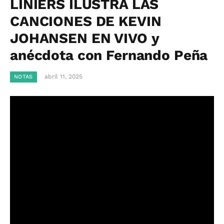
LINIERS ILUSTRA LAS
CANCIONES DE KEVIN
JOHANSEN EN VIVO y
anécdota con Fernando Peña
abril 11, 2025
NOTAS