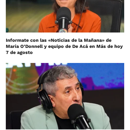
Informate con las «Noticias de la Mañana» de
María O’Donnell y equipo de De Acá en Más de hoy
7 de agosto