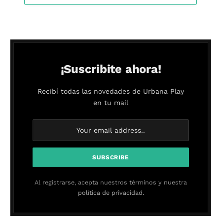
¡Suscribite ahora!
Recibí todas las novedades de Urbana Play
en tu mail
Al registrarse, acepta nuestros términos y nuestra
política de privacidad.