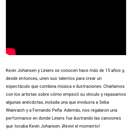
Kevin Johansen y Liniers se conocen hace más de 15 años y,
desde entonces, unen sus talentos para crear un
espectáculo que combina música e ilustraciones. Charlamos
con los artistas sobre cómo empezó su vínculo y repasamos
algunas anécdotas, incluida una que involucra a Seba
Wainraich y a Fernando Peña. Además, nos regalaron una
performance en donde Liniers fue ilustrando las canciones
que tocaba Kevin Johansen. ¡Reviví el momento!