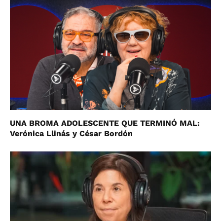
UNA BROMA ADOLESCENTE QUE TERMINÓ MAL:
Verónica Llinás y César Bordón