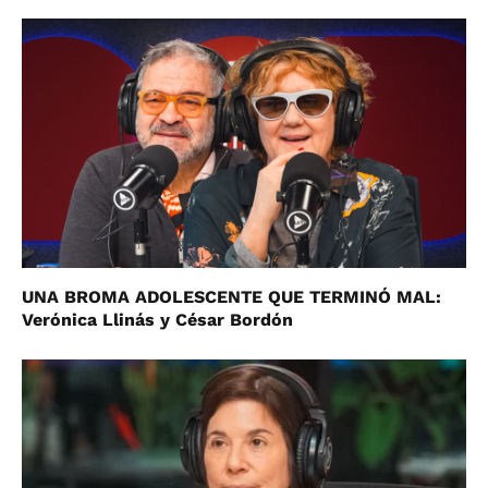
UNA BROMA ADOLESCENTE QUE TERMINÓ MAL:
Verónica Llinás y César Bordón