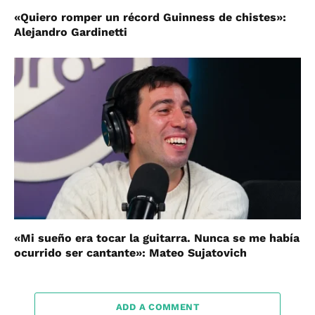
«Quiero romper un récord Guinness de chistes»:
Alejandro Gardinetti
«Mi sueño era tocar la guitarra. Nunca se me había
ocurrido ser cantante»: Mateo Sujatovich
ADD A COMMENT