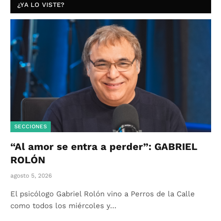
¿YA LO VISTE?
SECCIONES
“Al amor se entra a perder”: GABRIEL
ROLÓN
agosto 5, 2026
El psicólogo Gabriel Rolón vino a Perros de la Calle
como todos los miércoles y…