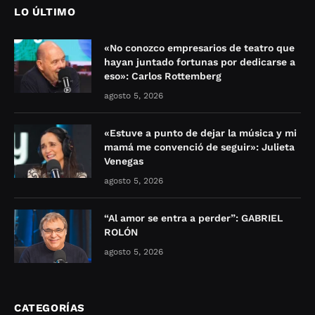
LO ÚLTIMO
«No conozco empresarios de teatro que
hayan juntado fortunas por dedicarse a
eso»: Carlos Rottemberg
agosto 5, 2026
«Estuve a punto de dejar la música y mi
mamá me convenció de seguir»: Julieta
Venegas
agosto 5, 2026
“Al amor se entra a perder”: GABRIEL
ROLÓN
agosto 5, 2026
CATEGORÍAS