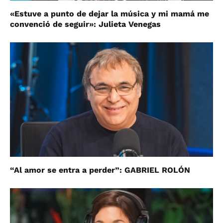
«Estuve a punto de dejar la música y mi mamá me
convenció de seguir»: Julieta Venegas
“Al amor se entra a perder”: GABRIEL ROLÓN