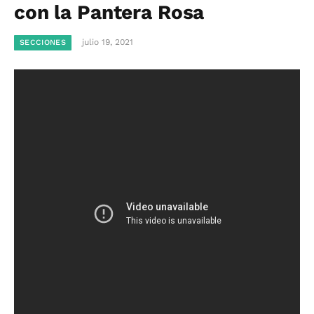
con la Pantera Rosa
julio 19, 2021
SECCIONES