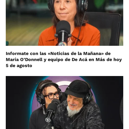
Informate con las «Noticias de la Mañana» de
María O’Donnell y equipo de De Acá en Más de hoy
5 de agosto