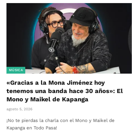
MÚSICA
«Gracias a la Mona Jiménez hoy
tenemos una banda hace 30 años»: El
Mono y Maikel de Kapanga
agosto 5, 2026
¡No te pierdas la charla con el Mono y Maikel de
Kapanga en Todo Pasa!