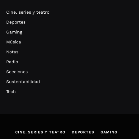
Cine, series y teatro
Deportes
Gaming
Música
Notas
Radio
Secciones
Sustentabilidad
Tech
CINE, SERIES Y TEATRO
DEPORTES
GAMING