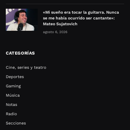
«Mi sueño era tocar la guitarra. Nunca
se me había ocurrido ser cantante»:
Mateo Sujatovich
agosto 6, 2026
CATEGORÍAS
Cine, series y teatro
Deportes
Gaming
Música
Notas
Radio
Secciones