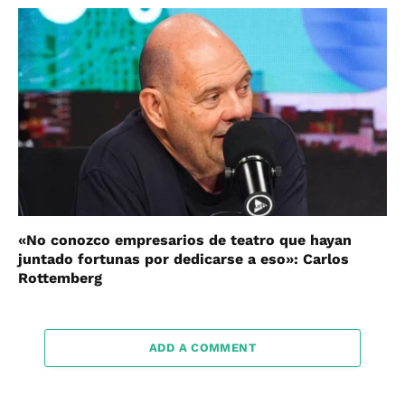
«No conozco empresarios de teatro que hayan
juntado fortunas por dedicarse a eso»: Carlos
Rottemberg
ADD A COMMENT