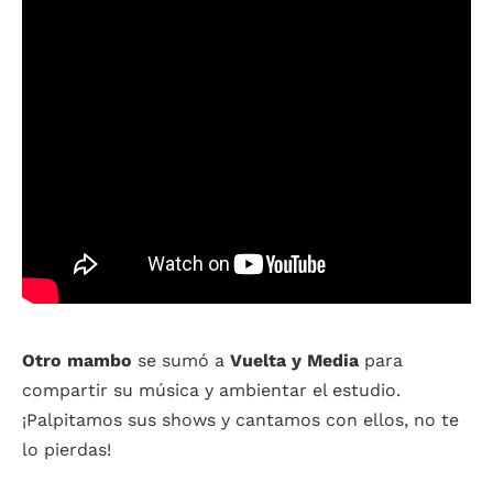
Otro mambo
se sumó a
Vuelta y Media
para
compartir su música y ambientar el estudio.
¡Palpitamos sus shows y cantamos con ellos, no te
lo pierdas!