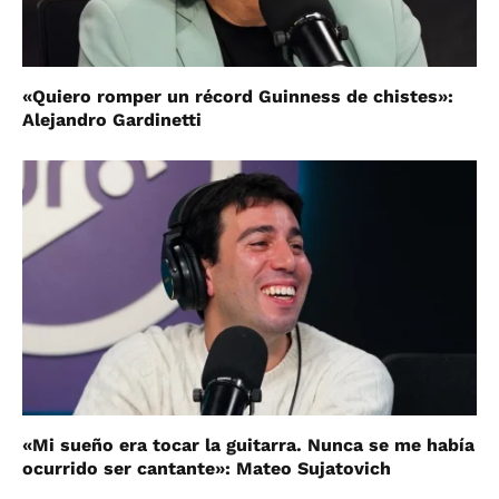
«Quiero romper un récord Guinness de chistes»:
Alejandro Gardinetti
«Mi sueño era tocar la guitarra. Nunca se me había
ocurrido ser cantante»: Mateo Sujatovich