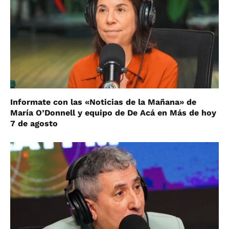
Informate con las «Noticias de la Mañana» de
María O’Donnell y equipo de De Acá en Más de hoy
7 de agosto