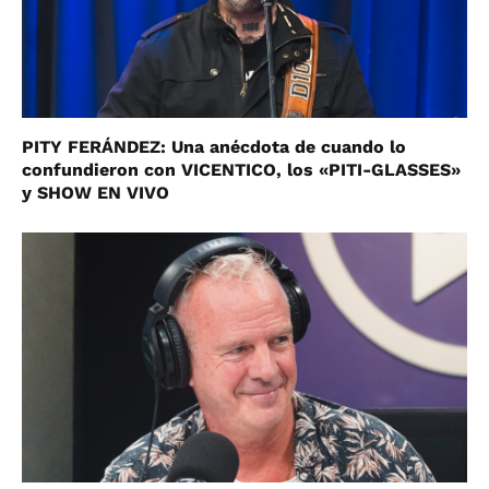
PITY FERÁNDEZ: Una anécdota de cuando lo
confundieron con VICENTICO, los «PITI-GLASSES»
y SHOW EN VIVO