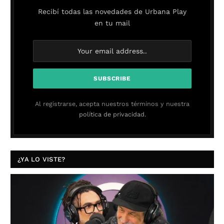
Recibí todas las novedades de Urbana Play
en tu mail
Al registrarse, acepta nuestros términos y nuestra
política de privacidad.
¿YA LO VISTE?