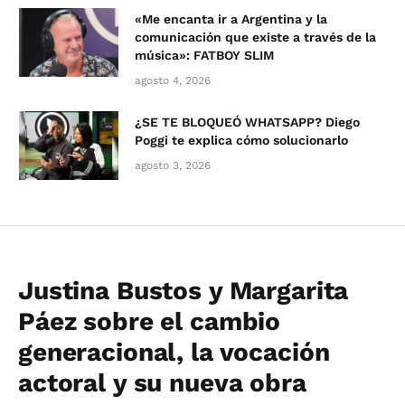
«Me encanta ir a Argentina y la
comunicación que existe a través de la
música»: FATBOY SLIM
agosto 4, 2026
¿SE TE BLOQUEÓ WHATSAPP? Diego
Poggi te explica cómo solucionarlo
agosto 3, 2026
Justina Bustos y Margarita
Páez sobre el cambio
generacional, la vocación
actoral y su nueva obra