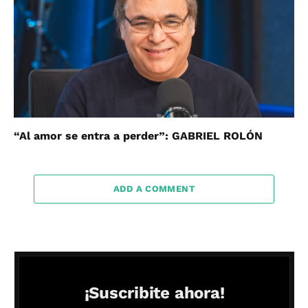
“Al amor se entra a perder”: GABRIEL ROLÓN
ADD A COMMENT
¡Suscribite ahora!