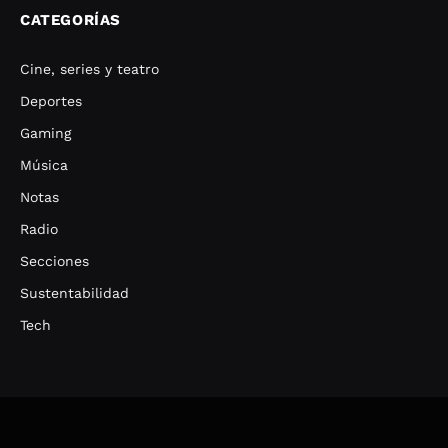
CATEGORÍAS
Cine, series y teatro
Deportes
Gaming
Música
Notas
Radio
Secciones
Sustentabilidad
Tech