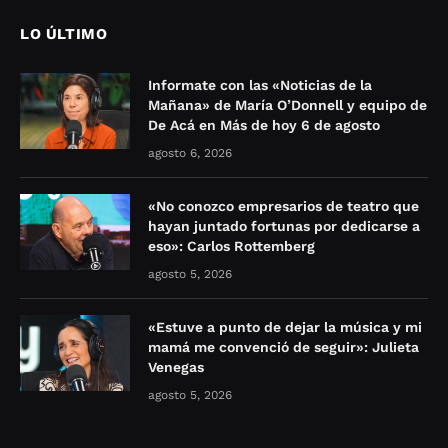
LO ÚLTIMO
Informate con las «Noticias de la
Mañana» de María O’Donnell y equipo de
De Acá en Más de hoy 6 de agosto
agosto 6, 2026
«No conozco empresarios de teatro que
hayan juntado fortunas por dedicarse a
eso»: Carlos Rottemberg
agosto 5, 2026
«Estuve a punto de dejar la música y mi
mamá me convenció de seguir»: Julieta
Venegas
agosto 5, 2026