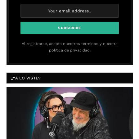
Al registrarse, acepta nuestros términos y nuestra
política de privacidad.
¿YA LO VISTE?