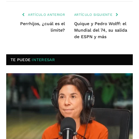
ARTÍCULO ANTERIOR
ARTÍCULO SIGUIENTE
Perrhijos, ¿cuál es el
Quique y Pedro Wolff: el
límite?
Mundial del 74, su salida
de ESPN y más
TE PUEDE
INTERESAR