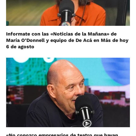
Informate con las «Noticias de la Mañana» de
María O’Donnell y equipo de De Acá en Más de hoy
6 de agosto
«No conozco empresarios de teatro que hayan