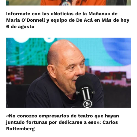
Informate con las «Noticias de la Mañana» de
María O’Donnell y equipo de De Acá en Más de hoy
6 de agosto
«No conozco empresarios de teatro que hayan
juntado fortunas por dedicarse a eso»: Carlos
Rottemberg