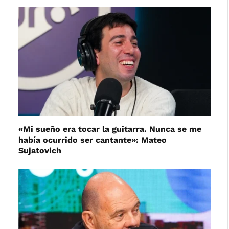
«Mi sueño era tocar la guitarra. Nunca se me
había ocurrido ser cantante»: Mateo
Sujatovich