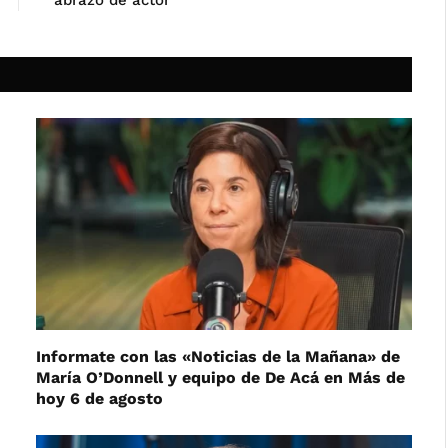
abrazo de actor
Informate con las «Noticias de la Mañana» de
María O’Donnell y equipo de De Acá en Más de
hoy 6 de agosto