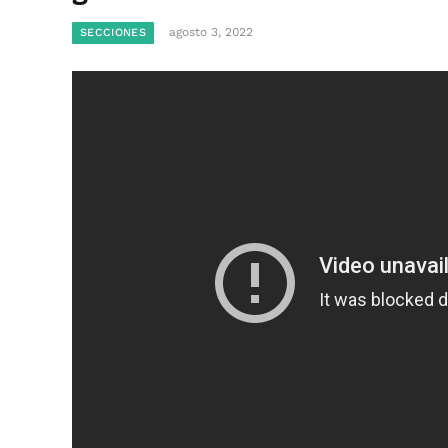
agosto 3, 2022
SECCIONES