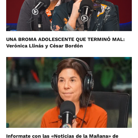
UNA BROMA ADOLESCENTE QUE TERMINÓ MAL:
Verónica Llinás y César Bordón
Informate con las «Noticias de la Mañana» de