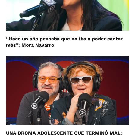
“Hace un año pensaba que no iba a poder cantar
más”: Mora Navarro
UNA BROMA ADOLESCENTE QUE TERMINÓ MAL: