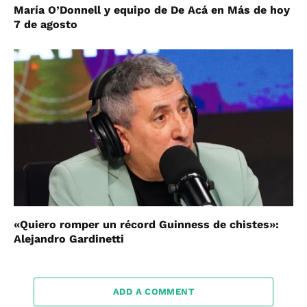
María O’Donnell y equipo de De Acá en Más de hoy
7 de agosto
«Quiero romper un récord Guinness de chistes»:
Alejandro Gardinetti
ADD A COMMENT