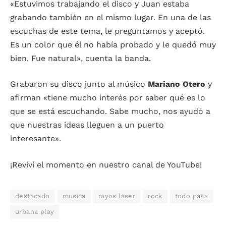
«Estuvimos trabajando el disco y Juan estaba
grabando también en el mismo lugar. En una de las
escuchas de este tema, le preguntamos y aceptó.
Es un color que él no había probado y le quedó muy
bien. Fue natural», cuenta la banda.
Grabaron su disco junto al músico
Mariano Otero
y
afirman «tiene mucho interés por saber qué es lo
que se está escuchando. Sabe mucho, nos ayudó a
que nuestras ideas lleguen a un puerto
interesante».
¡Reviví el momento en nuestro canal de YouTube!
destacado
musica
rayos laser
rock
todo pasa
urbana play