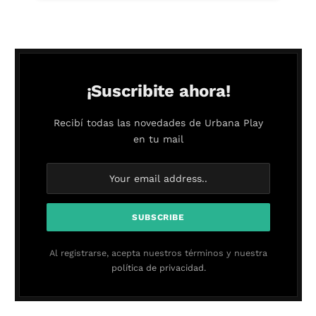
¡Suscribite ahora!
Recibí todas las novedades de Urbana Play
en tu mail
Al registrarse, acepta nuestros términos y nuestra
política de privacidad.