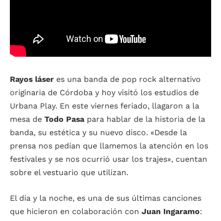
Rayos láser
es una banda de pop rock alternativo
originaria de Córdoba y hoy visitó los estudios de
Urbana Play. En este viernes feriado, llagaron a la
mesa de
Todo Pasa
para hablar de la historia de la
banda, su estética y su nuevo disco. «Desde la
prensa nos pedían que llamemos la atención en los
festivales y se nos ocurrió usar los trajes», cuentan
sobre el vestuario que utilizan.
El día y la noche, es una de sus últimas canciones
que hicieron en colaboración con
Juan Ingaramo
: