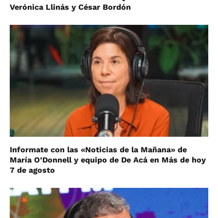
Verónica Llinás y César Bordón
Informate con las «Noticias de la Mañana» de
María O’Donnell y equipo de De Acá en Más de hoy
7 de agosto