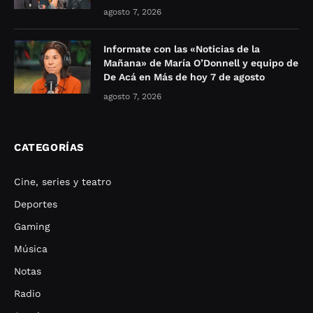
agosto 7, 2026
Informate con las «Noticias de la
Mañana» de María O’Donnell y equipo de
De Acá en Más de hoy 7 de agosto
agosto 7, 2026
CATEGORÍAS
Cine, series y teatro
Deportes
Gaming
Música
Notas
Radio