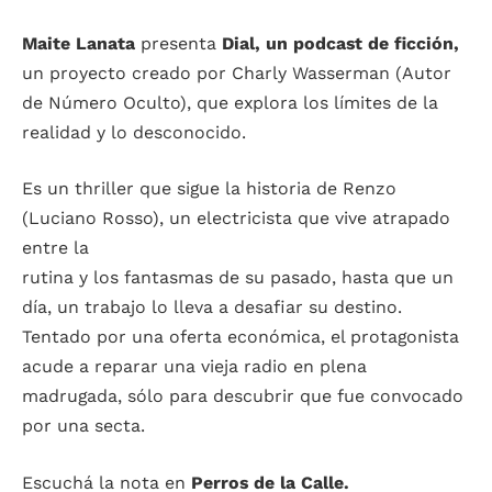
Maite Lanata
p
resenta
Dial, un podcast de ficción,
un proyecto creado por Charly Wasserman (Autor
de Número Oculto), que explora los límites de la
realidad y lo desconocido.
Es un thriller que sigue la historia de Renzo
(Luciano Rosso), un electricista que vive atrapado
entre la
rutina y los fantasmas de su pasado, hasta que un
día, un trabajo lo lleva a desafiar su destino.
Tentado por una oferta económica, el protagonista
acude a reparar una vieja radio en plena
madrugada, sólo para descubrir que fue convocado
por una secta.
Escuchá la nota en
Perros de la Calle.