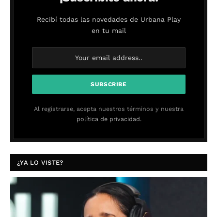
Recibí todas las novedades de Urbana Play
en tu mail
Al registrarse, acepta nuestros términos y nuestra
política de privacidad.
¿YA LO VISTE?