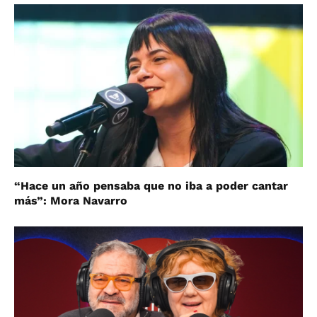
“Hace un año pensaba que no iba a poder cantar
más”: Mora Navarro