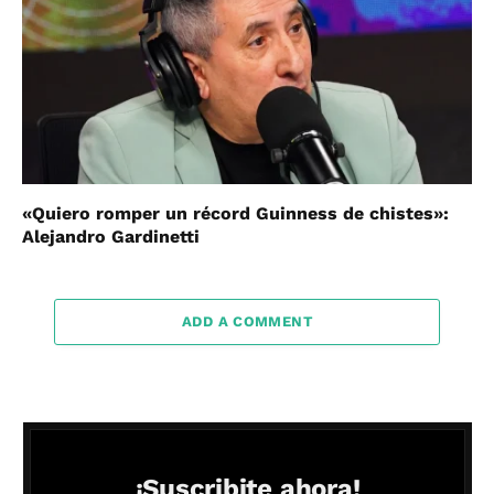
«Quiero romper un récord Guinness de chistes»:
Alejandro Gardinetti
ADD A COMMENT
¡Suscribite ahora!