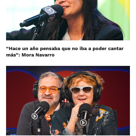
“Hace un año pensaba que no iba a poder cantar
más”: Mora Navarro