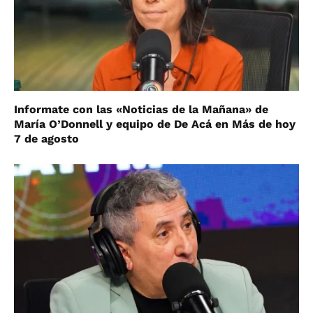
Informate con las «Noticias de la Mañana» de
María O’Donnell y equipo de De Acá en Más de hoy
7 de agosto