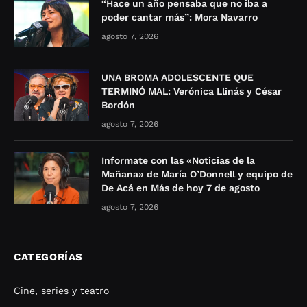
“Hace un año pensaba que no iba a
poder cantar más”: Mora Navarro
agosto 7, 2026
UNA BROMA ADOLESCENTE QUE
TERMINÓ MAL: Verónica Llinás y César
Bordón
agosto 7, 2026
Informate con las «Noticias de la
Mañana» de María O’Donnell y equipo de
De Acá en Más de hoy 7 de agosto
agosto 7, 2026
CATEGORÍAS
Cine, series y teatro