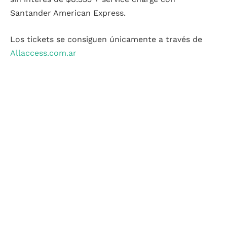
Santander American Express.
Los tickets se consiguen únicamente a través de
Allaccess.com.ar