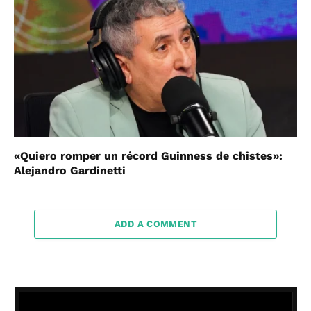
«Quiero romper un récord Guinness de chistes»:
Alejandro Gardinetti
ADD A COMMENT