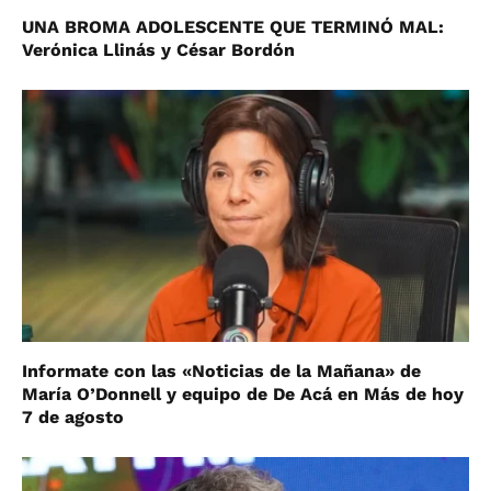
UNA BROMA ADOLESCENTE QUE TERMINÓ MAL:
Verónica Llinás y César Bordón
Informate con las «Noticias de la Mañana» de
María O’Donnell y equipo de De Acá en Más de hoy
7 de agosto