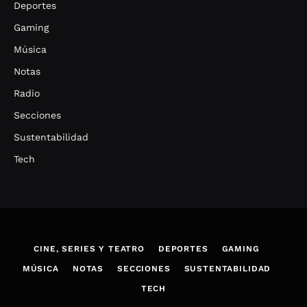
Deportes
Gaming
Música
Notas
Radio
Secciones
Sustentabilidad
Tech
CINE, SERIES Y TEATRO
DEPORTES
GAMING
MÚSICA
NOTAS
SECCIONES
SUSTENTABILIDAD
TECH