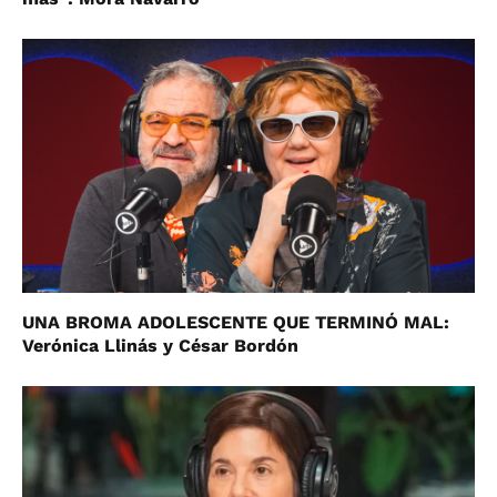
UNA BROMA ADOLESCENTE QUE TERMINÓ MAL:
Verónica Llinás y César Bordón