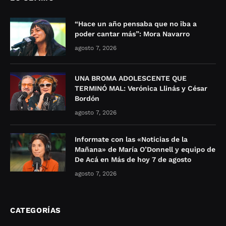
“Hace un año pensaba que no iba a
poder cantar más”: Mora Navarro
agosto 7, 2026
UNA BROMA ADOLESCENTE QUE
TERMINÓ MAL: Verónica Llinás y César
Bordón
agosto 7, 2026
Informate con las «Noticias de la
Mañana» de María O’Donnell y equipo de
De Acá en Más de hoy 7 de agosto
agosto 7, 2026
CATEGORÍAS