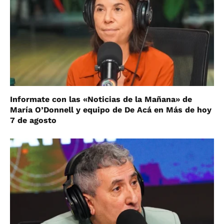
Informate con las «Noticias de la Mañana» de
María O’Donnell y equipo de De Acá en Más de hoy
7 de agosto