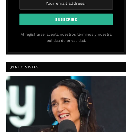
Al registrarse, acepta nuestros términos y nuestra
política de privacidad.
¿YA LO VISTE?