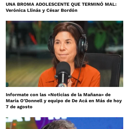
UNA BROMA ADOLESCENTE QUE TERMINÓ MAL:
Verónica Llinás y César Bordón
Informate con las «Noticias de la Mañana» de
María O’Donnell y equipo de De Acá en Más de hoy
7 de agosto