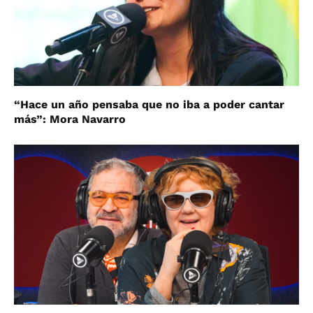
“Hace un año pensaba que no iba a poder cantar
más”: Mora Navarro