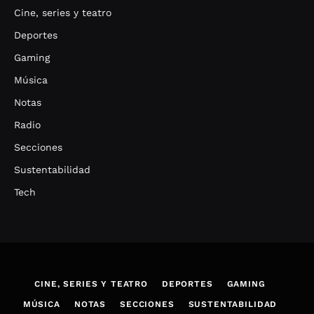
Cine, series y teatro
Deportes
Gaming
Música
Notas
Radio
Secciones
Sustentabilidad
Tech
CINE, SERIES Y TEATRO
DEPORTES
GAMING
MÚSICA
NOTAS
SECCIONES
SUSTENTABILIDAD