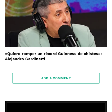
«Quiero romper un récord Guinness de chistes»:
Alejandro Gardinetti
ADD A COMMENT