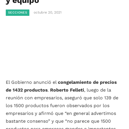
y equipo
octubre 20, 2021
SECCIONES
El Gobierno anunció el
congelamiento de precios
de 1432 productos
.
Roberto Felleti
, luego de la
reunión con empresarios, aseguró que solo 139 de
los 1500 productos fueron observados por los
empresarios y afirmó que “en general advertimos
bastante consenso” y que “no parece que 1500
productos para empresas grandes e importantes