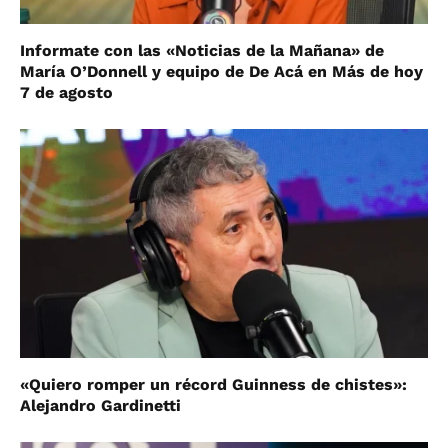
Informate con las «Noticias de la Mañana» de
María O’Donnell y equipo de De Acá en Más de hoy
7 de agosto
«Quiero romper un récord Guinness de chistes»:
Alejandro Gardinetti