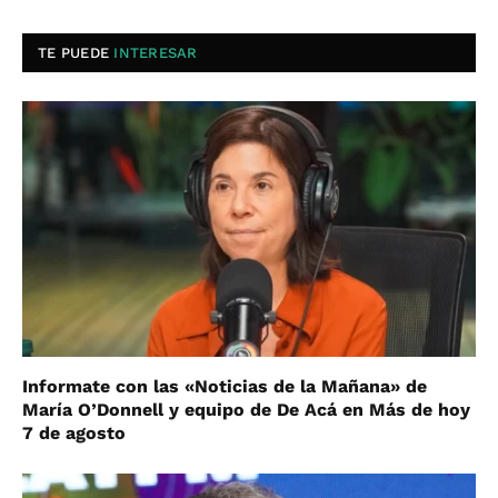
TE PUEDE
INTERESAR
Informate con las «Noticias de la Mañana» de
María O’Donnell y equipo de De Acá en Más de hoy
7 de agosto