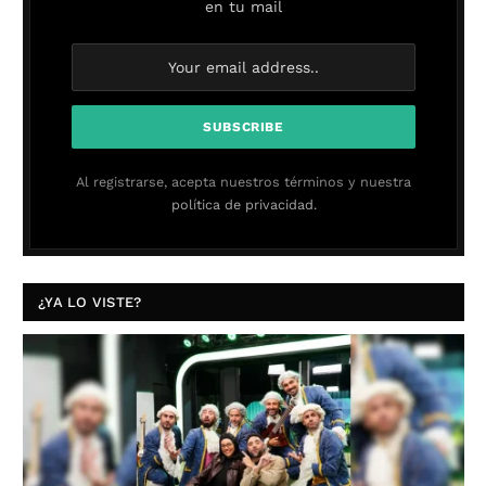
en tu mail
Al registrarse, acepta nuestros términos y nuestra
política de privacidad.
¿YA LO VISTE?