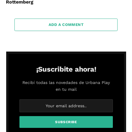
Rottemberg
ADD A COMMENT
¡Suscribite ahora!
Recibí todas las novedades de Urbana Play
en tu mail