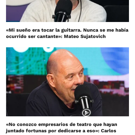
«Mi sueño era tocar la guitarra. Nunca se me había
ocurrido ser cantante»: Mateo Sujatovich
«No conozco empresarios de teatro que hayan
juntado fortunas por dedicarse a eso»: Carlos