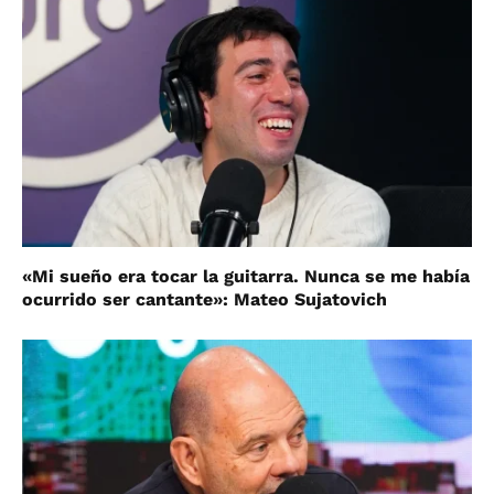
«Mi sueño era tocar la guitarra. Nunca se me había
ocurrido ser cantante»: Mateo Sujatovich