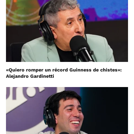
«Quiero romper un récord Guinness de chistes»:
Alejandro Gardinetti