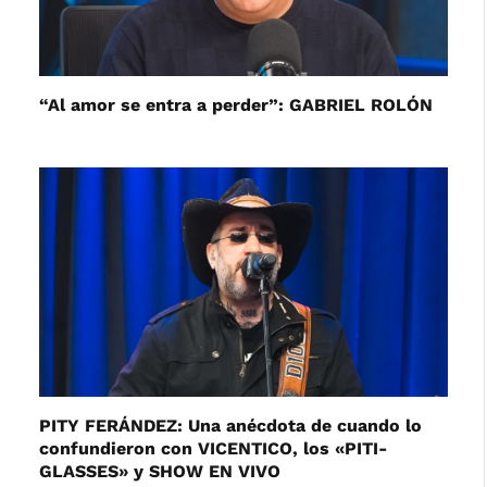
“Al amor se entra a perder”: GABRIEL ROLÓN
PITY FERÁNDEZ: Una anécdota de cuando lo
confundieron con VICENTICO, los «PITI-
GLASSES» y SHOW EN VIVO