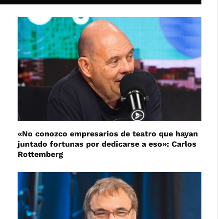
«No conozco empresarios de teatro que hayan
juntado fortunas por dedicarse a eso»: Carlos
Rottemberg