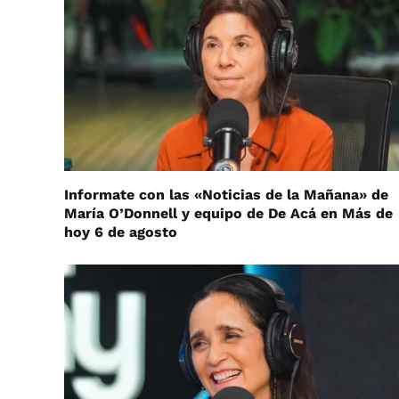
Informate con las «Noticias de la Mañana» de
María O’Donnell y equipo de De Acá en Más de
hoy 6 de agosto