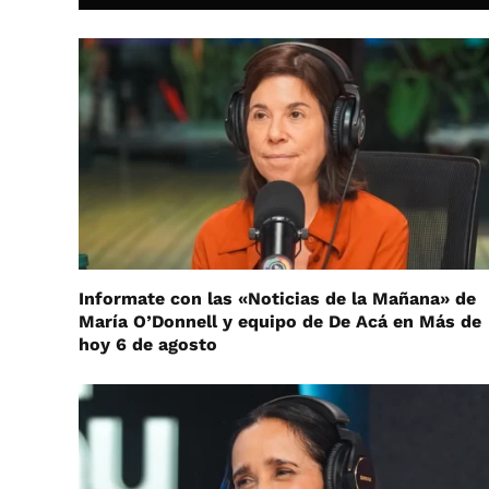
Informate con las «Noticias de la Mañana» de
María O’Donnell y equipo de De Acá en Más de
hoy 6 de agosto