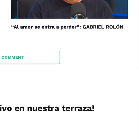
“Al amor se entra a perder”: GABRIEL ROLÓN
A COMMENT
ivo en nuestra terraza!