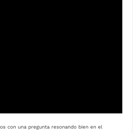
rnos con una pregunta resonando bien en el