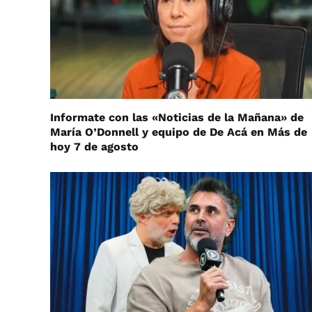
Informate con las «Noticias de la Mañana» de
María O’Donnell y equipo de De Acá en Más de
hoy 7 de agosto