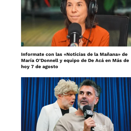
Informate con las «Noticias de la Mañana» de
María O’Donnell y equipo de De Acá en Más de
hoy 7 de agosto