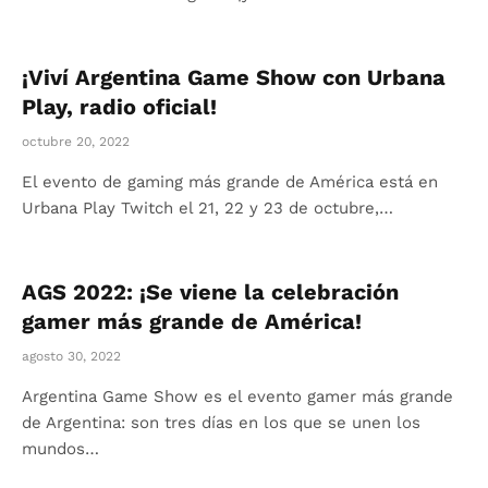
¡Viví Argentina Game Show con Urbana
Play, radio oficial!
octubre 20, 2022
El evento de gaming más grande de América está en
Urbana Play Twitch el 21, 22 y 23 de octubre,…
AGS 2022: ¡Se viene la celebración
gamer más grande de América!
agosto 30, 2022
Argentina Game Show es el evento gamer más grande
de Argentina: son tres días en los que se unen los
mundos…