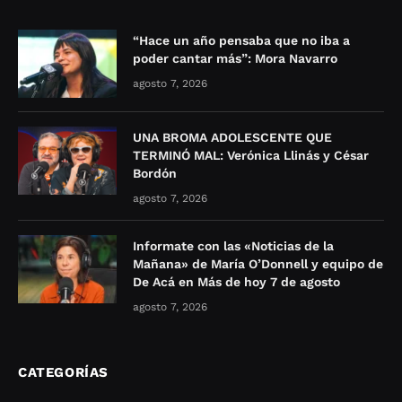
“Hace un año pensaba que no iba a
poder cantar más”: Mora Navarro
agosto 7, 2026
UNA BROMA ADOLESCENTE QUE
TERMINÓ MAL: Verónica Llinás y César
Bordón
agosto 7, 2026
Informate con las «Noticias de la
Mañana» de María O’Donnell y equipo de
De Acá en Más de hoy 7 de agosto
agosto 7, 2026
CATEGORÍAS