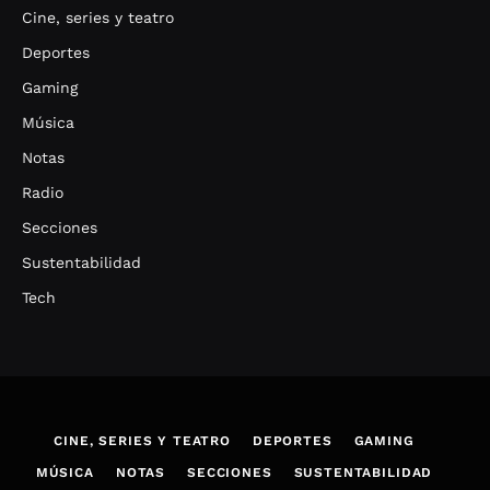
Cine, series y teatro
Deportes
Gaming
Música
Notas
Radio
Secciones
Sustentabilidad
Tech
CINE, SERIES Y TEATRO
DEPORTES
GAMING
MÚSICA
NOTAS
SECCIONES
SUSTENTABILIDAD