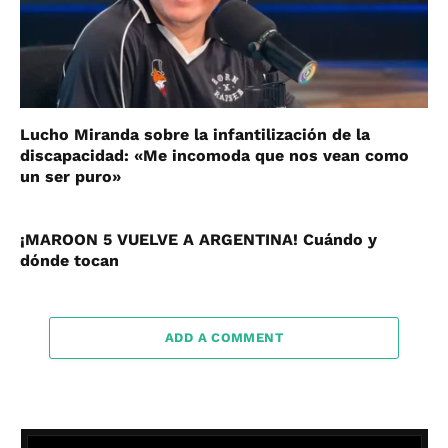
Lucho Miranda sobre la infantilización de la
discapacidad: «Me incomoda que nos vean como
un ser puro»
¡MAROON 5 VUELVE A ARGENTINA! Cuándo y
dónde tocan
ADD A COMMENT