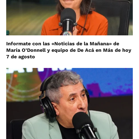
Informate con las «Noticias de la Mañana» de
María O’Donnell y equipo de De Acá en Más de hoy
7 de agosto