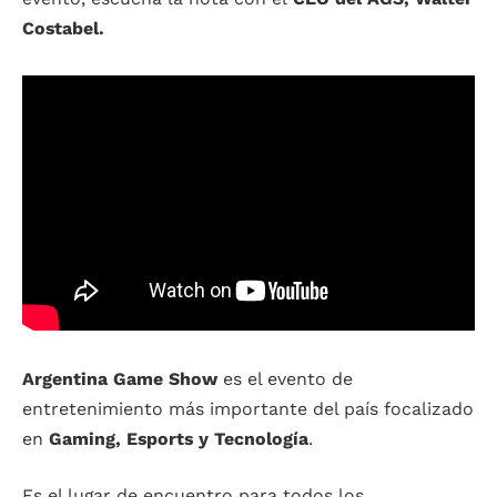
Costabel.
Argentina Game Show
es el evento de
entretenimiento más importante del país focalizado
en
Gaming, Esports y Tecnología
.
Es el lugar de encuentro para todos los