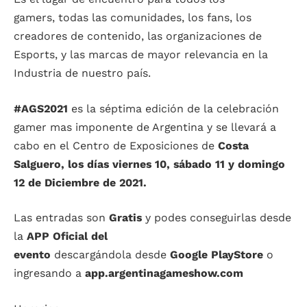
gamers, todas las comunidades, los fans, los
creadores de contenido, las organizaciones de
Esports, y las marcas de mayor relevancia en la
Industria de nuestro país.
#AGS2021
es la séptima edición de la celebración
gamer mas imponente de Argentina y se llevará a
cabo en el Centro de Exposiciones de
Costa
Salguero, los días viernes 10, sábado 11 y domingo
12 de Diciembre de 2021.
Las entradas son
Gratis
y podes conseguirlas desde
la
APP Oficial del
evento
descargándola desde
Google PlayStore
o
ingresando a
app.argentinagameshow.com