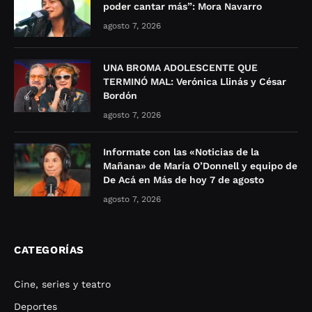
poder cantar más”: Mora Navarro
agosto 7, 2026
UNA BROMA ADOLESCENTE QUE
TERMINÓ MAL: Verónica Llinás y César
Bordón
agosto 7, 2026
Informate con las «Noticias de la
Mañana» de María O’Donnell y equipo de
De Acá en Más de hoy 7 de agosto
agosto 7, 2026
CATEGORÍAS
Cine, series y teatro
Deportes