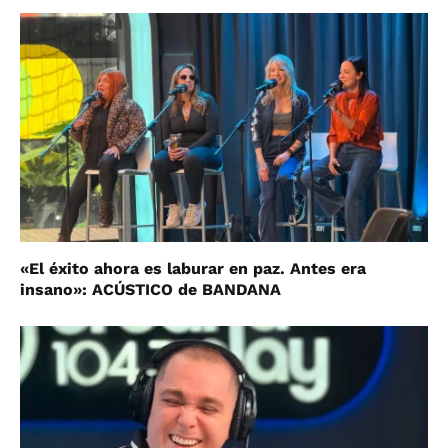
«El éxito ahora es laburar en paz. Antes era
insano»: ACÚSTICO de BANDANA