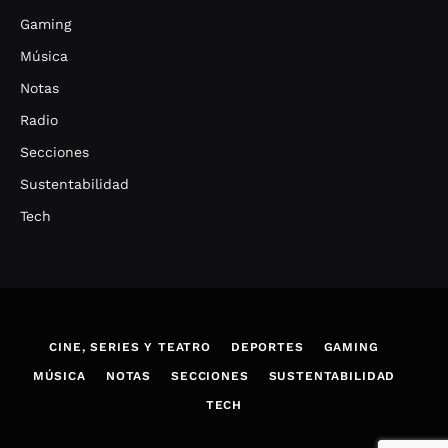
Gaming
Música
Notas
Radio
Secciones
Sustentabilidad
Tech
CINE, SERIES Y TEATRO
DEPORTES
GAMING
MÚSICA
NOTAS
SECCIONES
SUSTENTABILIDAD
TECH