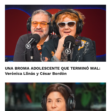
UNA BROMA ADOLESCENTE QUE TERMINÓ MAL:
Verónica Llinás y César Bordón