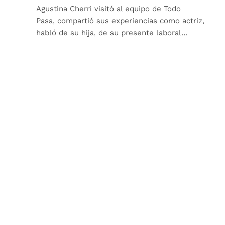
Agustina Cherri visitó al equipo de Todo
Pasa, compartió sus experiencias como actriz,
habló de su hija, de su presente laboral…