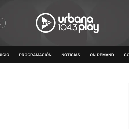
E
NICIO
PROGRAMACIÓN
NOTICIAS
ON DEMAND
C