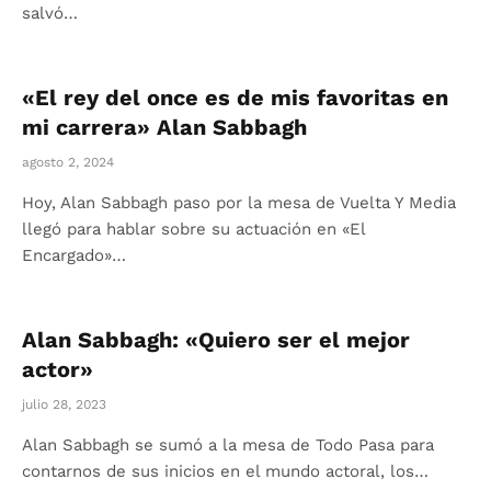
salvó…
«El rey del once es de mis favoritas en
mi carrera» Alan Sabbagh
agosto 2, 2024
Hoy, Alan Sabbagh paso por la mesa de Vuelta Y Media
llegó para hablar sobre su actuación en «El
Encargado»…
Alan Sabbagh: «Quiero ser el mejor
actor»
julio 28, 2023
Alan Sabbagh se sumó a la mesa de Todo Pasa para
contarnos de sus inicios en el mundo actoral, los…