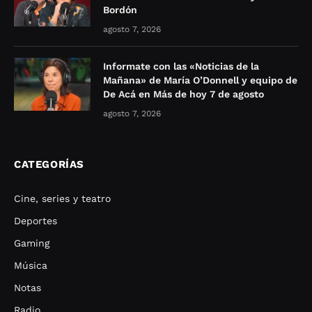
Bordón
agosto 7, 2026
Informate con las «Noticias de la
Mañana» de María O’Donnell y equipo de
De Acá en Más de hoy 7 de agosto
agosto 7, 2026
CATEGORÍAS
Cine, series y teatro
Deportes
Gaming
Música
Notas
Radio