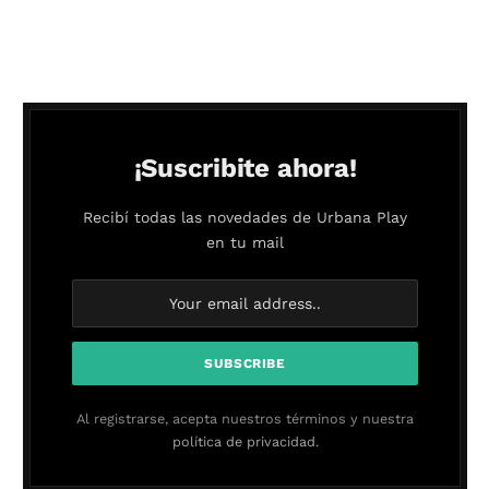
¡Suscribite ahora!
Recibí todas las novedades de Urbana Play
en tu mail
Al registrarse, acepta nuestros términos y nuestra
política de privacidad.