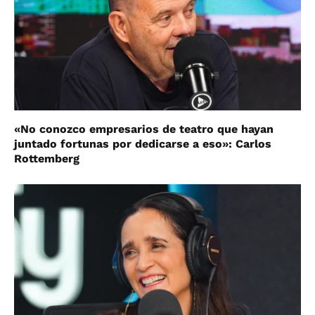
«No conozco empresarios de teatro que hayan
juntado fortunas por dedicarse a eso»: Carlos
Rottemberg