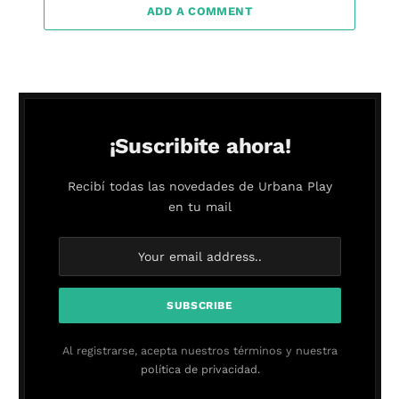
ADD A COMMENT
¡Suscribite ahora!
Recibí todas las novedades de Urbana Play
en tu mail
Al registrarse, acepta nuestros términos y nuestra
política de privacidad.