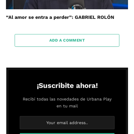
“Al amor se entra a perder”: GABRIEL ROLÓN
ADD A COMMENT
¡Suscribite ahora!
Recibí todas las novedades de Urbana Play
en tu mail