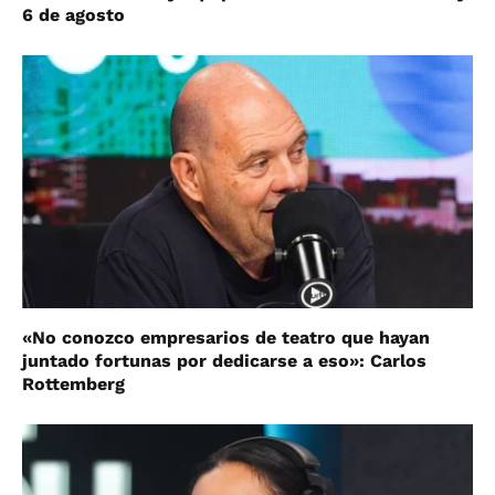
6 de agosto
«No conozco empresarios de teatro que hayan
juntado fortunas por dedicarse a eso»: Carlos
Rottemberg