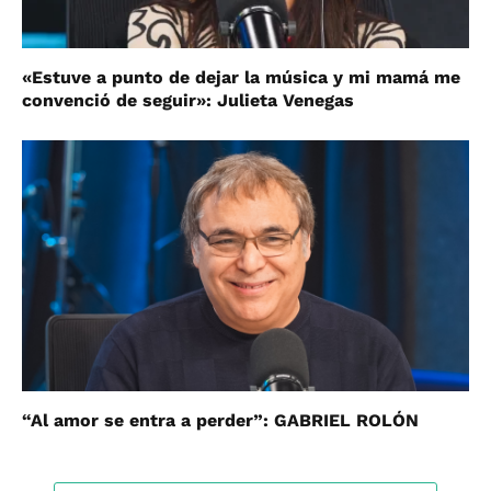
«Estuve a punto de dejar la música y mi mamá me
convenció de seguir»: Julieta Venegas
“Al amor se entra a perder”: GABRIEL ROLÓN