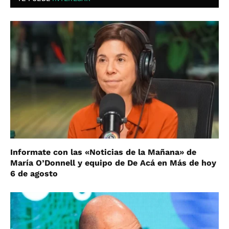
Informate con las «Noticias de la Mañana» de
María O’Donnell y equipo de De Acá en Más de hoy
6 de agosto