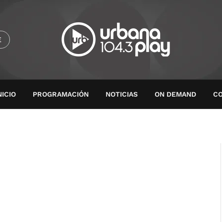
E
NICIO
PROGRAMACIÓN
NOTICIAS
ON DEMAND
C