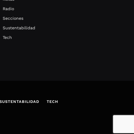
Radio
Secciones
Sustentabilidad
Tech
SUSTENTABILIDAD
TECH