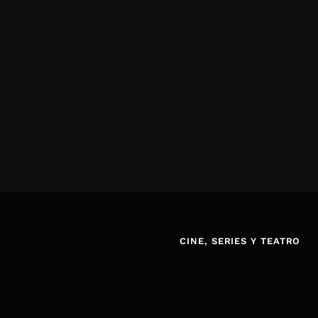
CINE, SERIES Y TEATRO